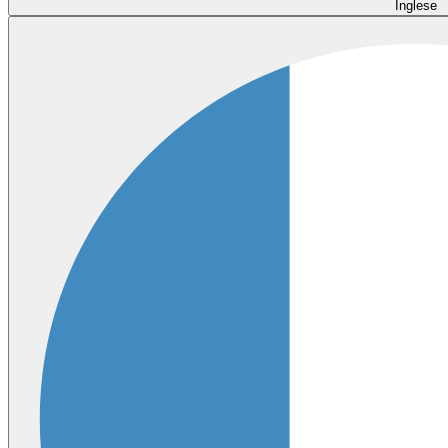
Inglese