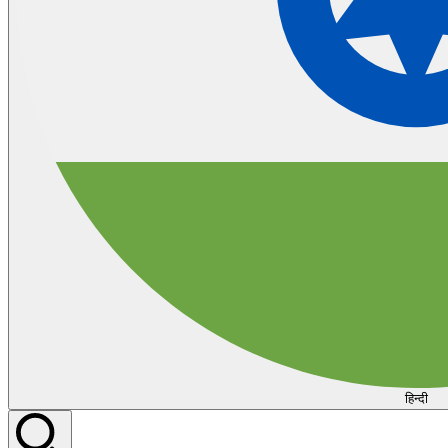
हिन्दी