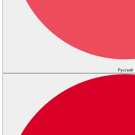
Русский