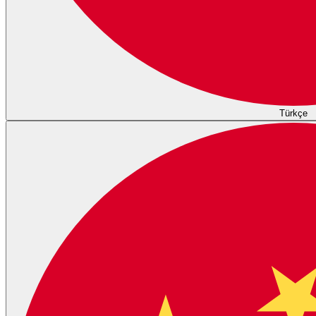
Türkçe