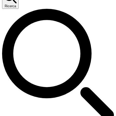
Ricerca