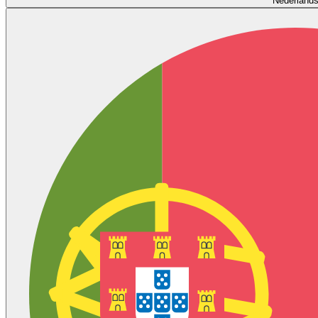
Nederland