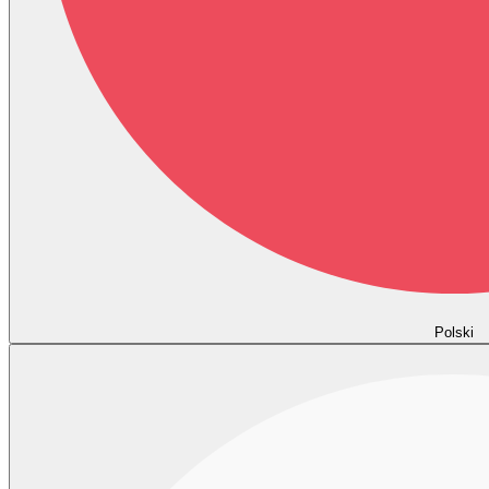
Polski