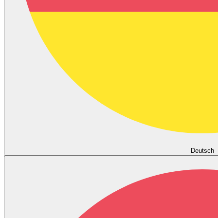
Deutsch