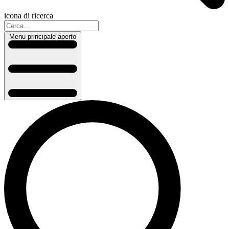
icona di ricerca
Menu principale aperto