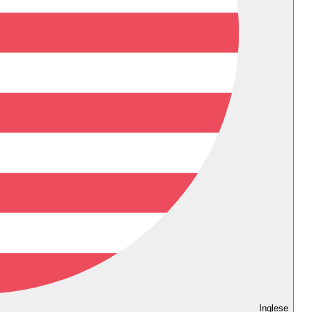
Inglese