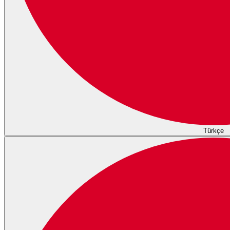
Türkçe