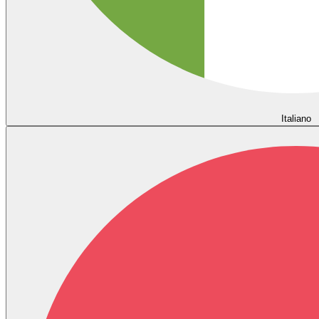
Italiano