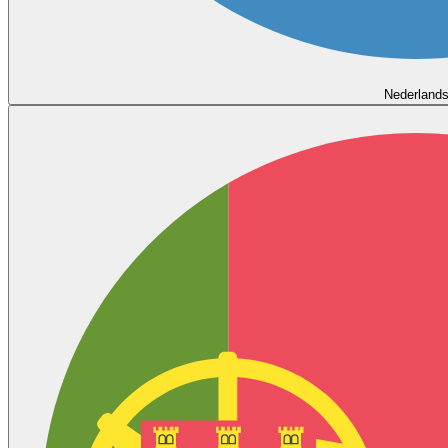
Nederland