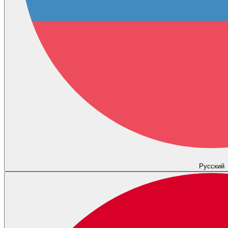
Русский