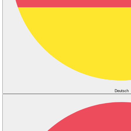
Deutsch