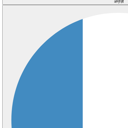
अंग्रेज़ी