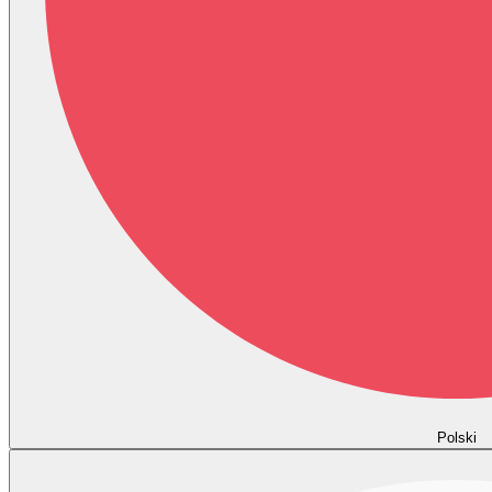
Polski