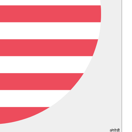
अंग्रेज़ी