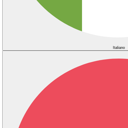
Italiano