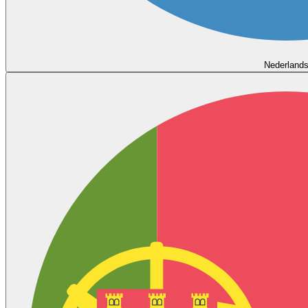
Nederland