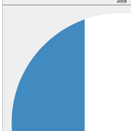
अंग्रेज़ी