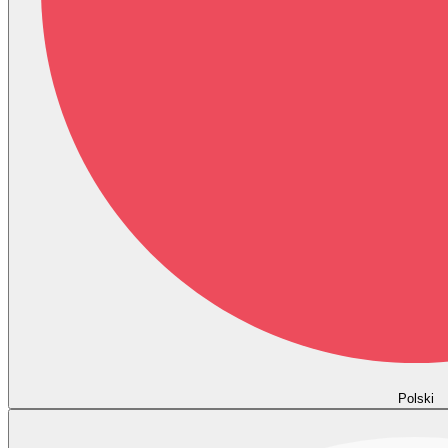
Polski