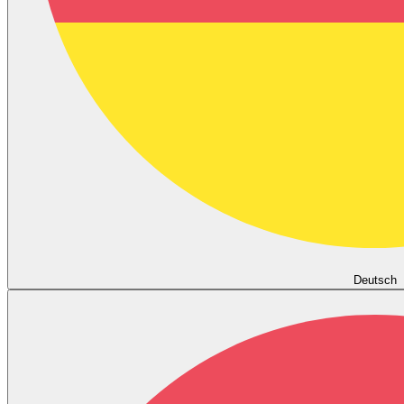
Deutsch