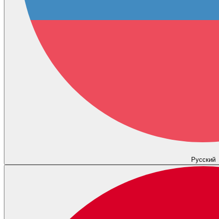
Русский