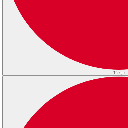
Türkçe