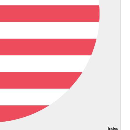
Inglés