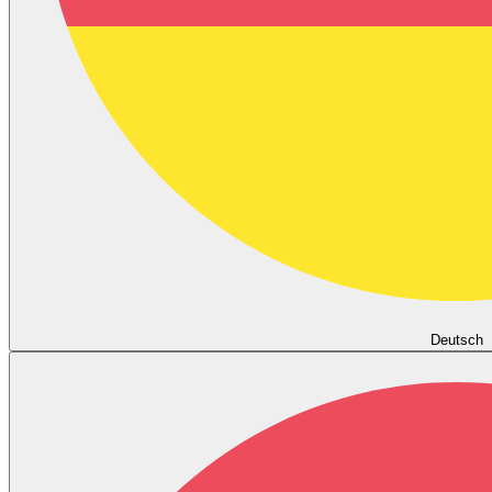
Deutsch