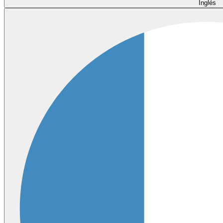
Inglés