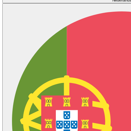
Nederland