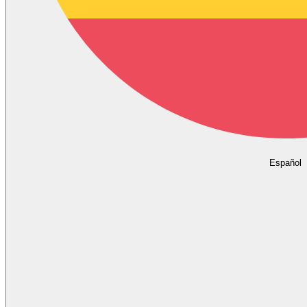
Español