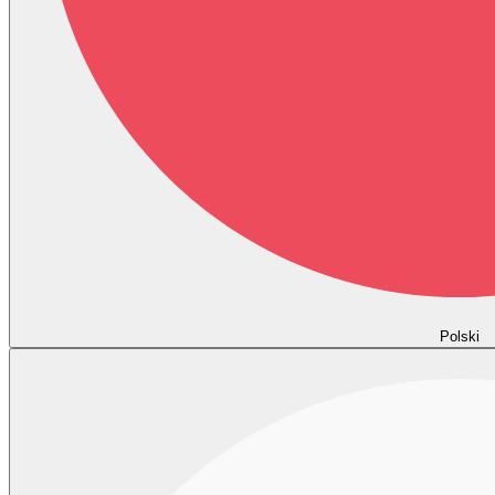
Polski