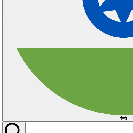
हिन्दी