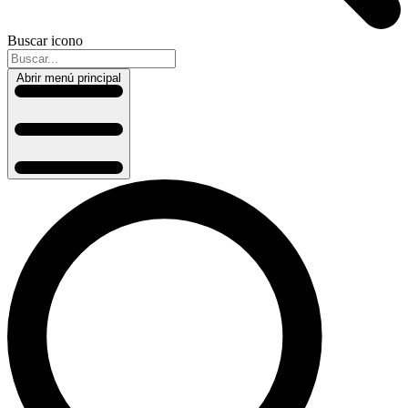
Buscar icono
Abrir menú principal