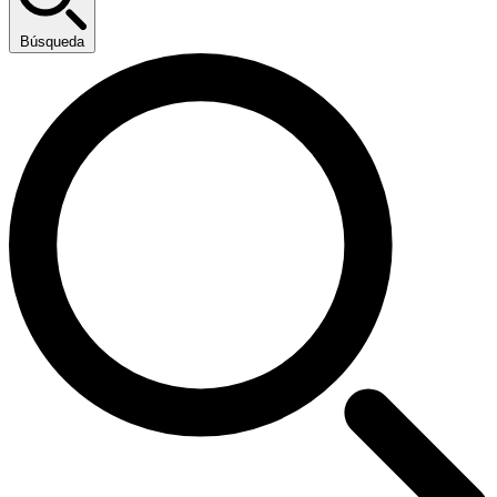
Búsqueda