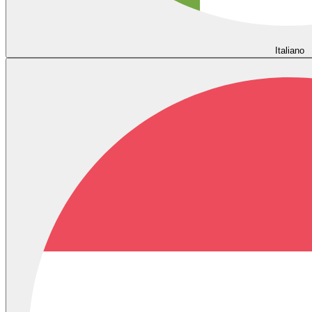
Italiano