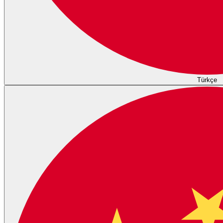
Türkçe