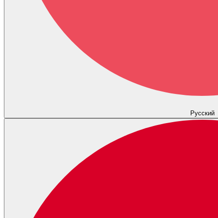
Русский