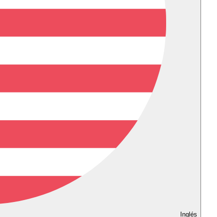
Inglés