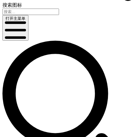
搜索图标
打开主菜单