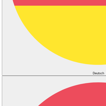
Deutsch