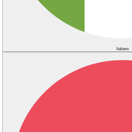
Italiano