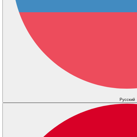
Русский