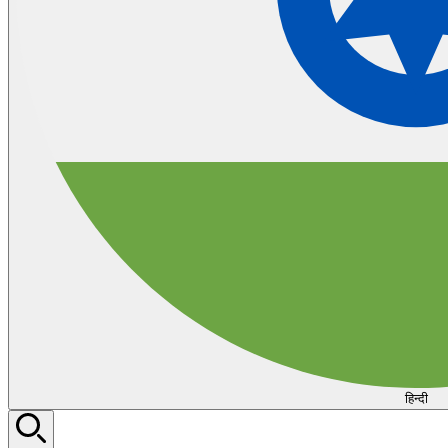
हिन्दी