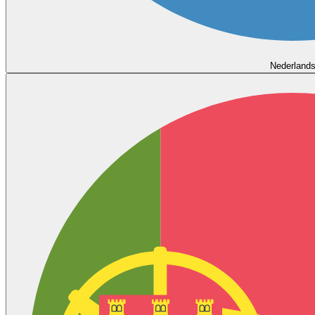
Nederland