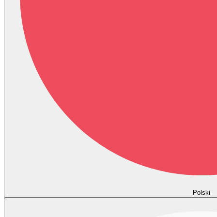
Polski