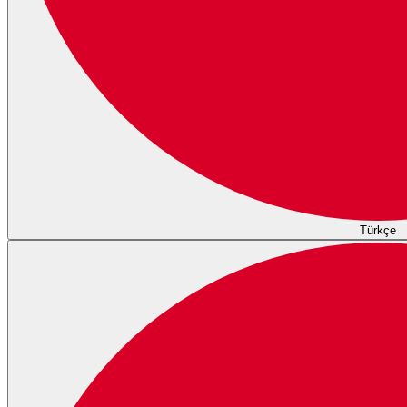
Türkçe