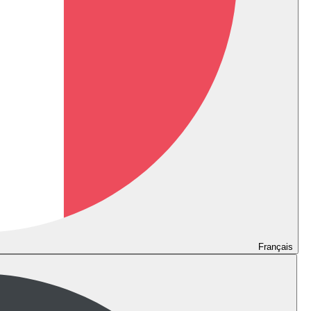
Français