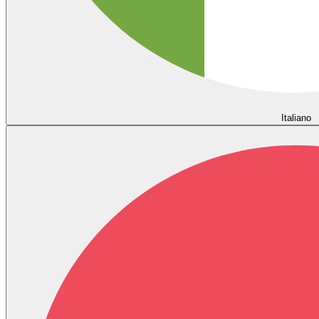
Italiano