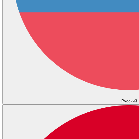
Русский