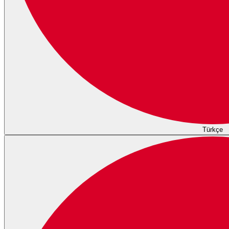
Türkçe