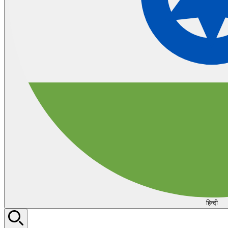
हिन्दी