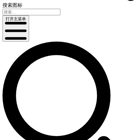
搜索图标
打开主菜单