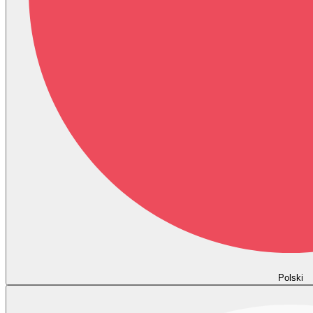
Polski