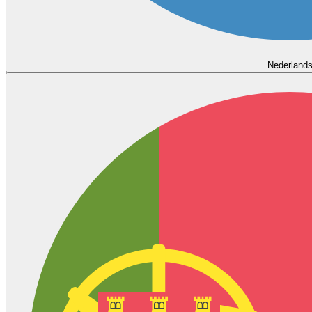
Nederland