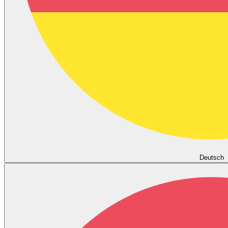
Deutsch