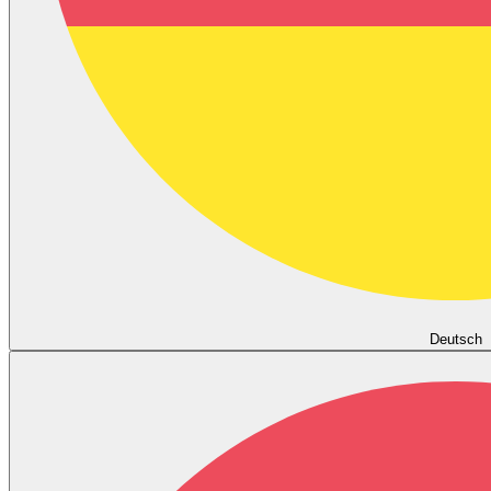
Deutsch