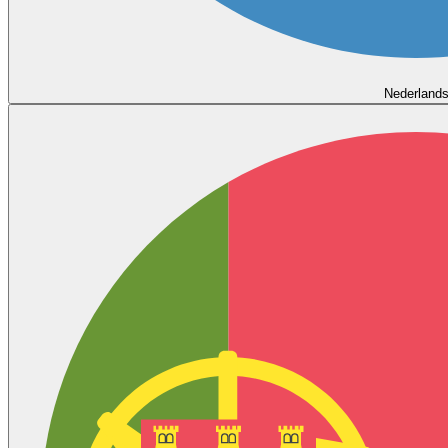
Nederland