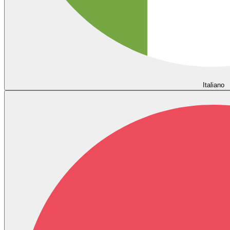
Italiano