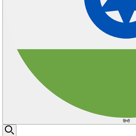
हिन्दी