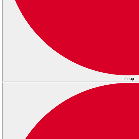
Türkçe