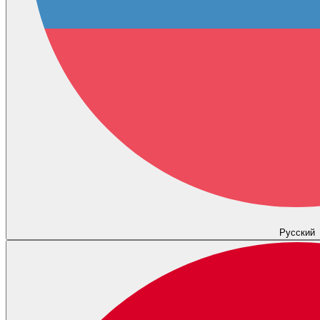
Русский