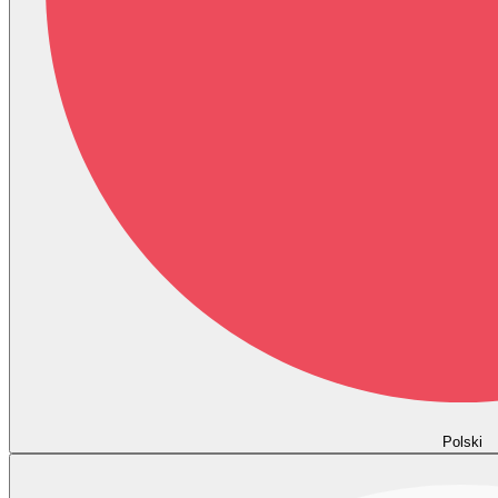
Polski