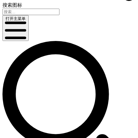
搜索图标
打开主菜单