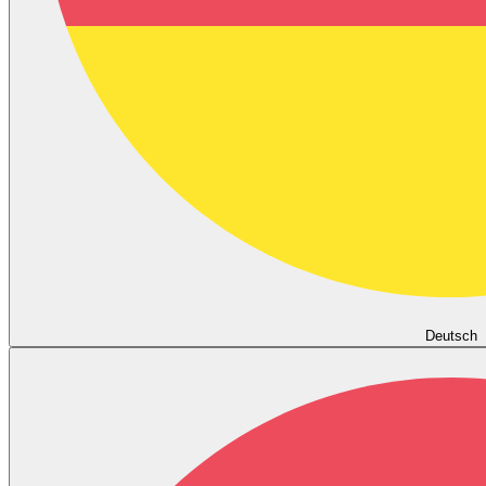
Deutsch