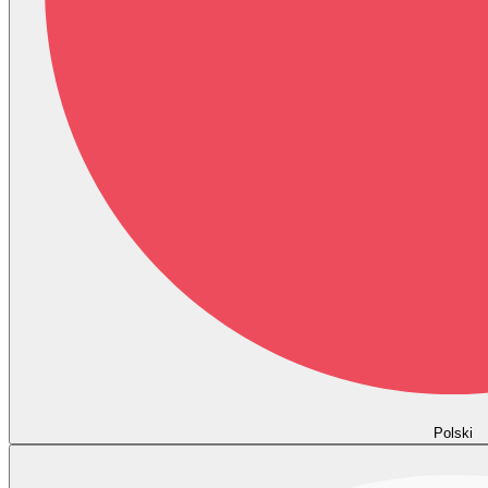
Polski