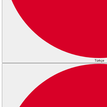
Türkçe