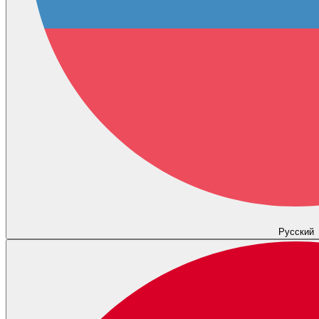
Русский