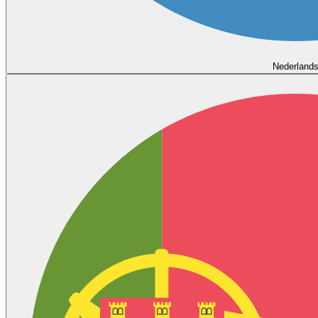
Nederland