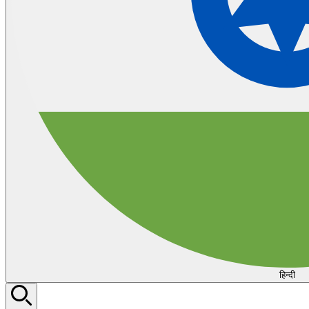
हिन्दी