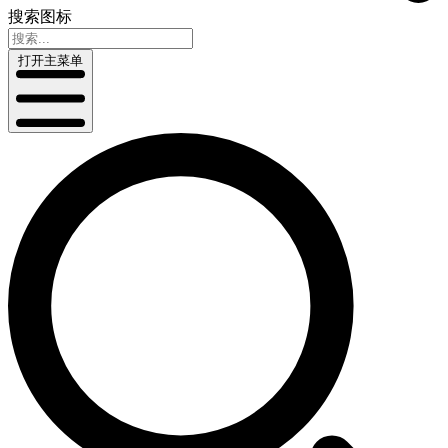
搜索图标
打开主菜单