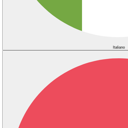
Italiano