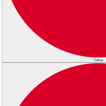
Türkçe