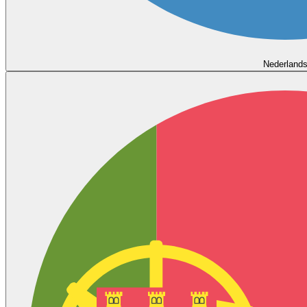
Nederland