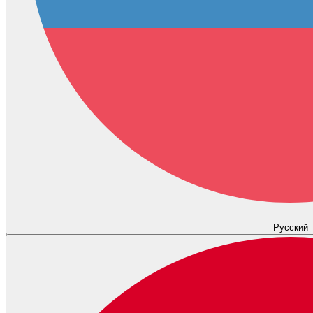
Русский