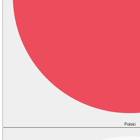
Polski