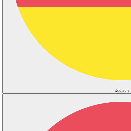
Deutsch