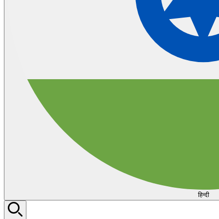
हिन्दी