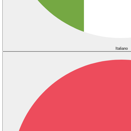
Italiano