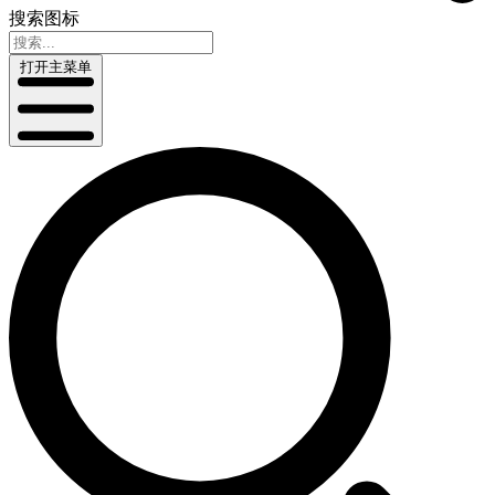
搜索图标
打开主菜单