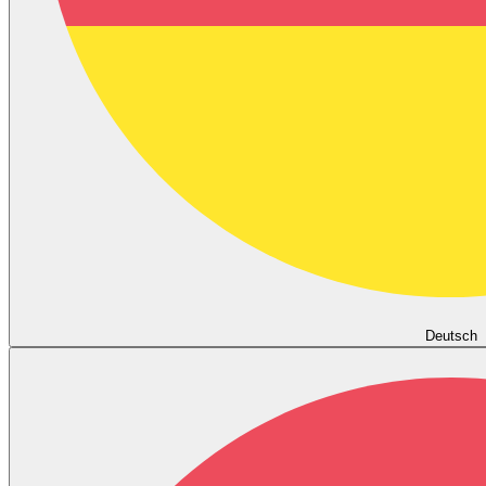
Deutsch