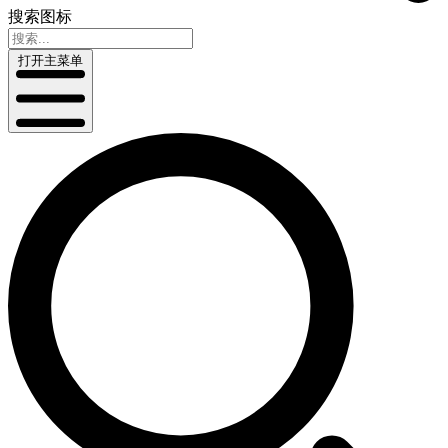
搜索图标
打开主菜单