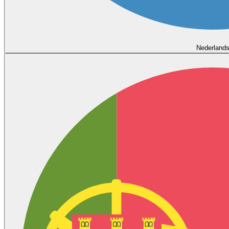
Nederland