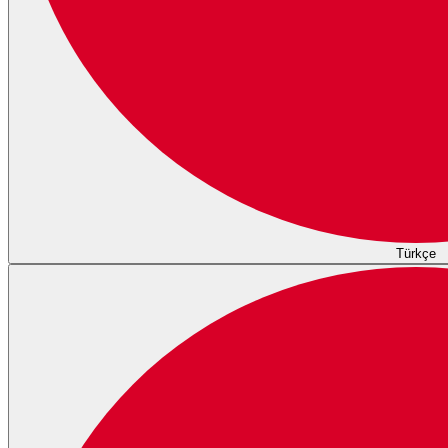
Türkçe