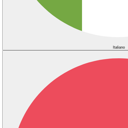
Italiano