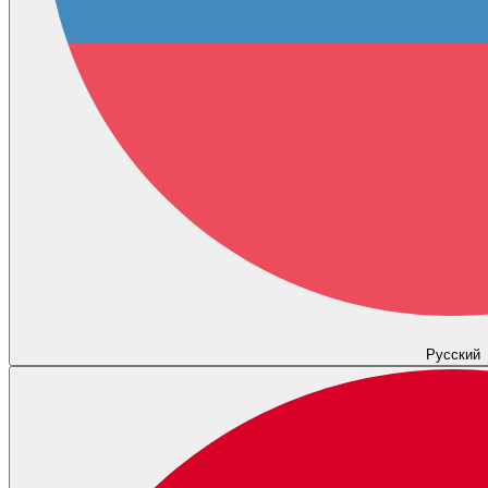
Русский