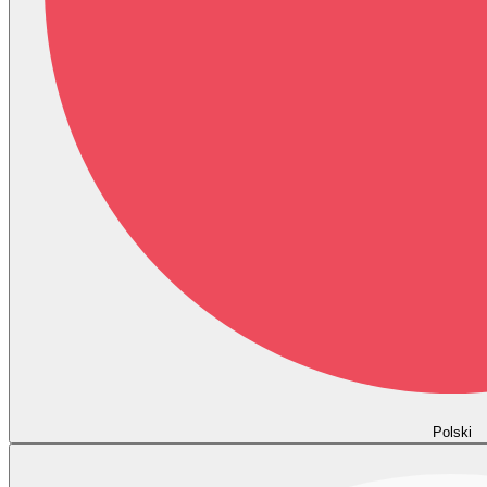
Polski