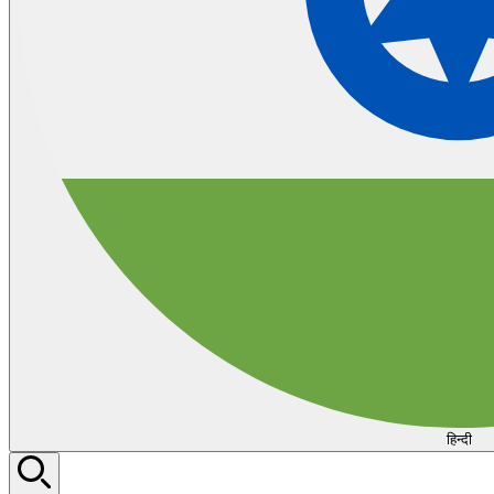
हिन्दी