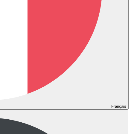
Français