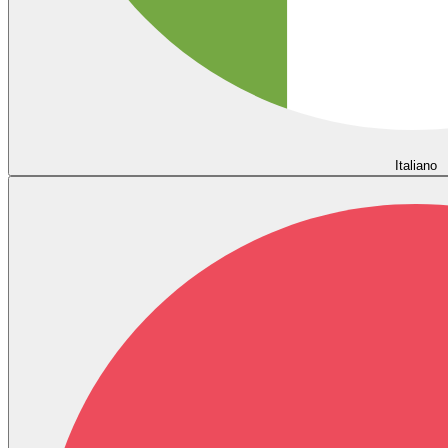
Italiano