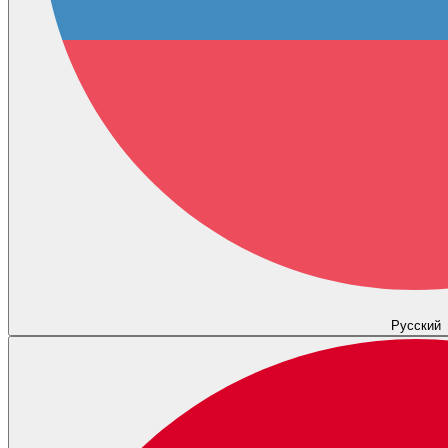
Русский