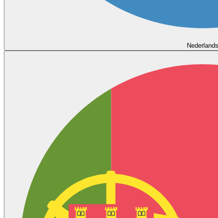
Nederland