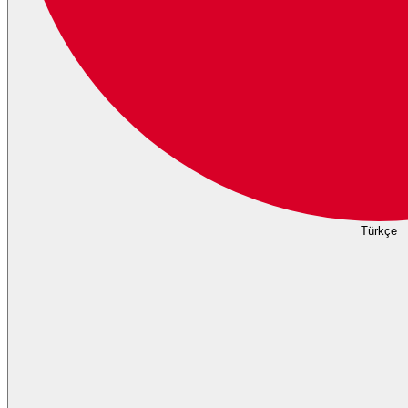
Türkçe