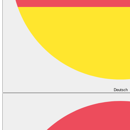
Deutsch