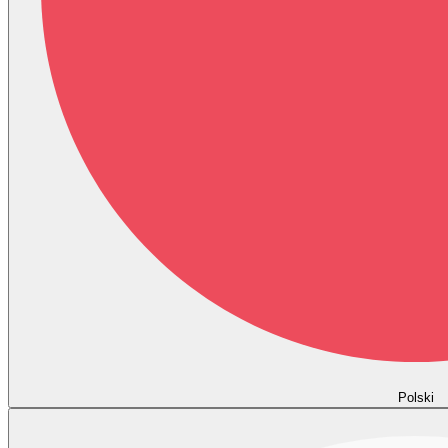
Polski