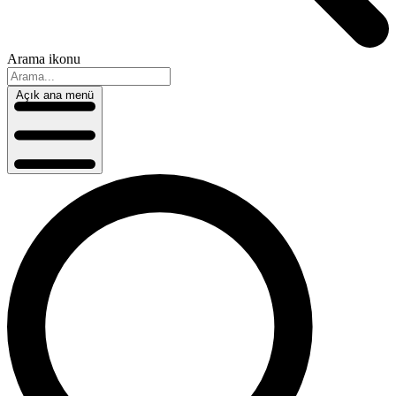
Arama ikonu
Açık ana menü