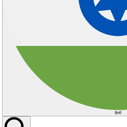
हिन्दी