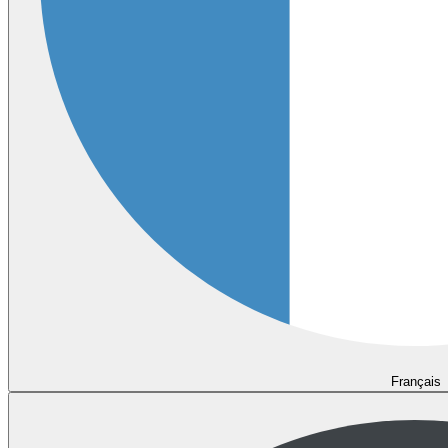
Français