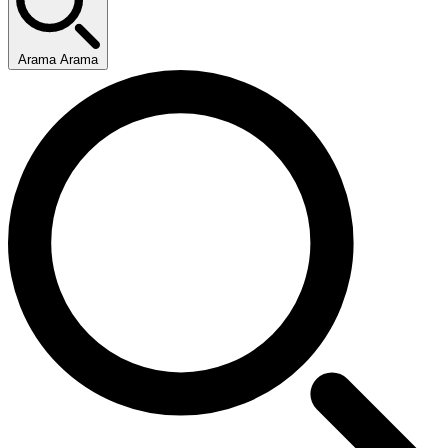
Arama Arama