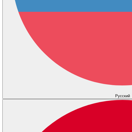
Русский