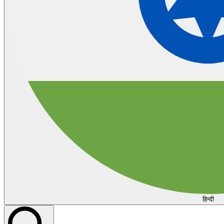
हिन्दी