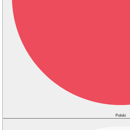
Polski