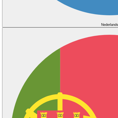
Nederland