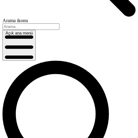
Arama ikonu
Açık ana menü