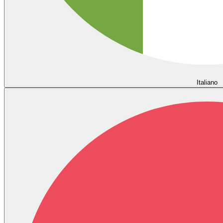
Italiano