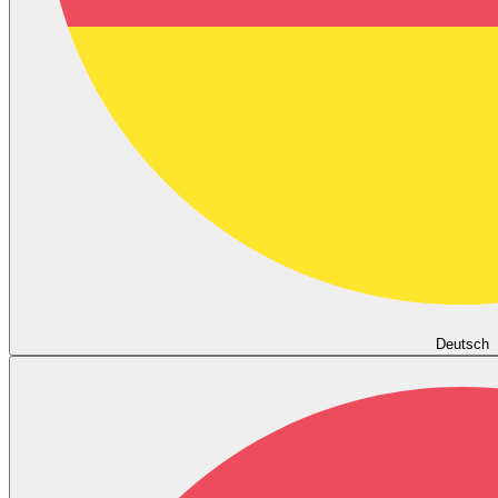
Deutsch