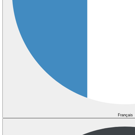
Français