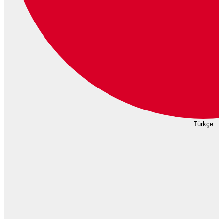
Türkçe