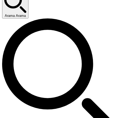
Arama Arama