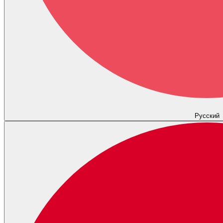
Русский