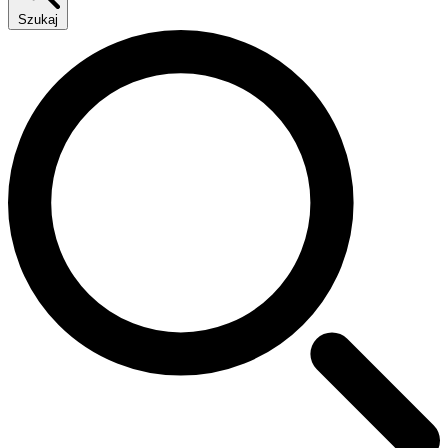
Szukaj