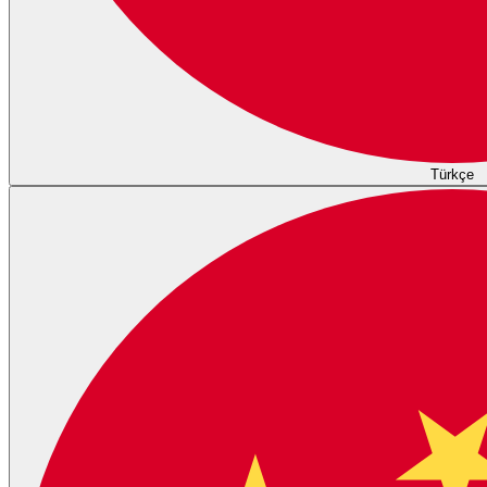
Türkçe