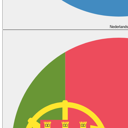
Nederland