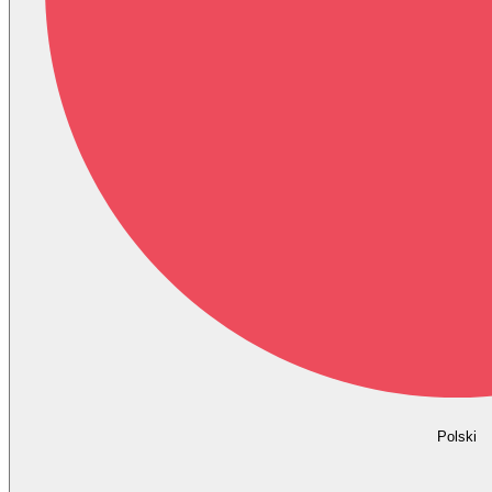
Polski