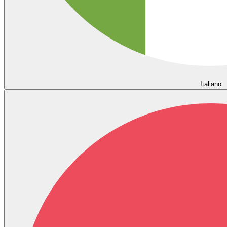
Italiano