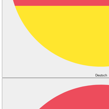
Deutsch