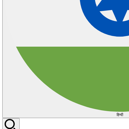
हिन्दी