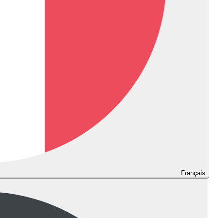
Français