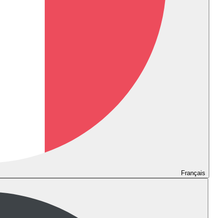
Français