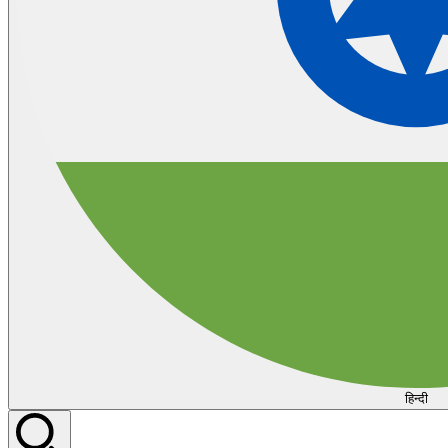
हिन्दी