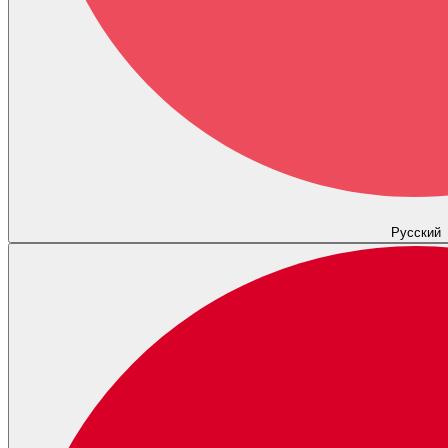
Русский