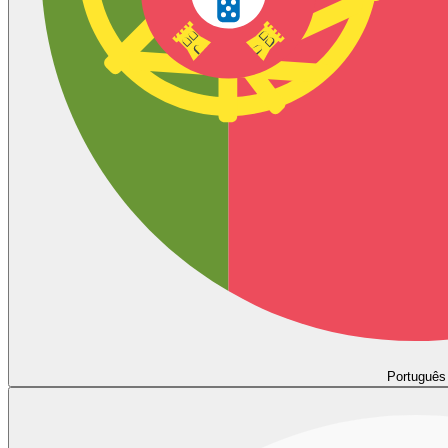
Português