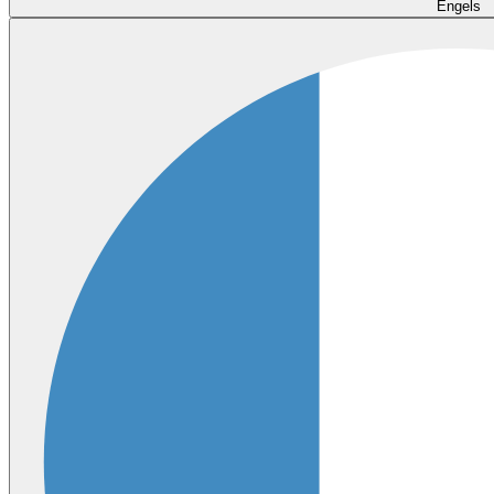
Engels