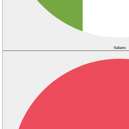
Italiano