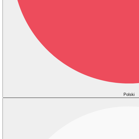
Polski