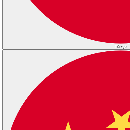
Türkçe