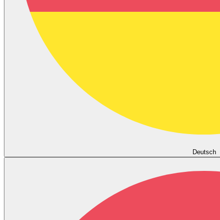
Deutsch