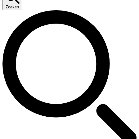
Zoeken