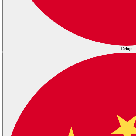
Türkçe