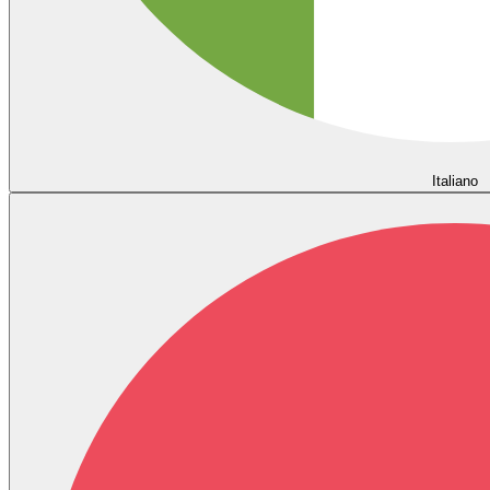
Italiano