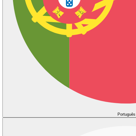
Português