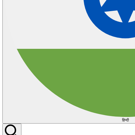
हिन्दी