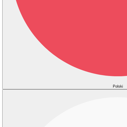
Polski