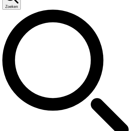
Zoeken