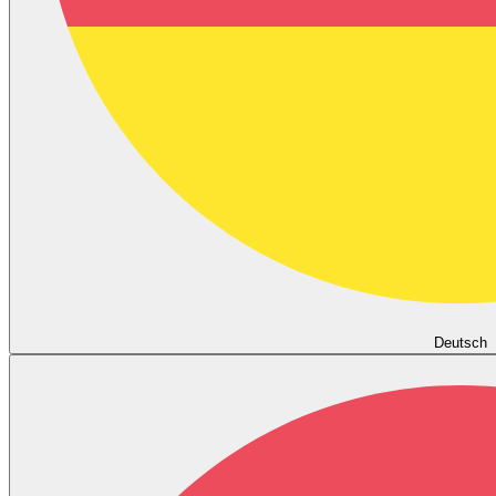
Deutsch