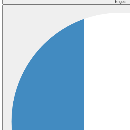
Engels