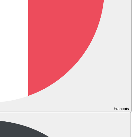
Français