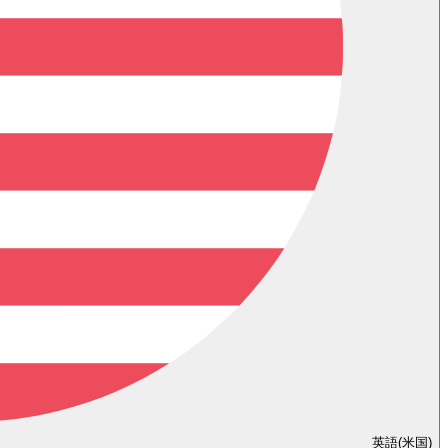
英語(米国)