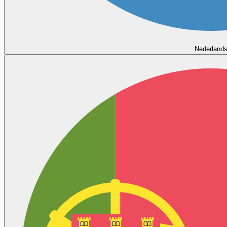
Nederland