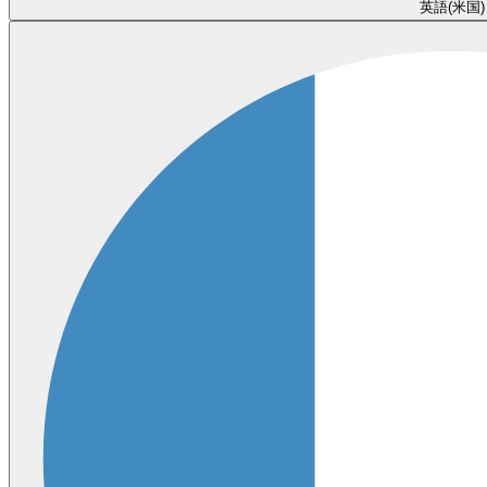
英語(米国)