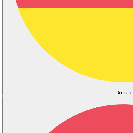
Deutsch