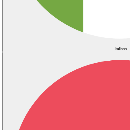
Italiano