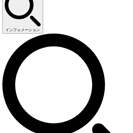
インフォメーション