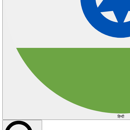
हिन्दी