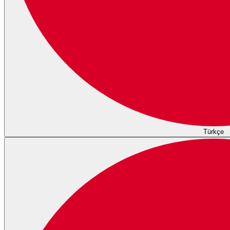
Türkçe