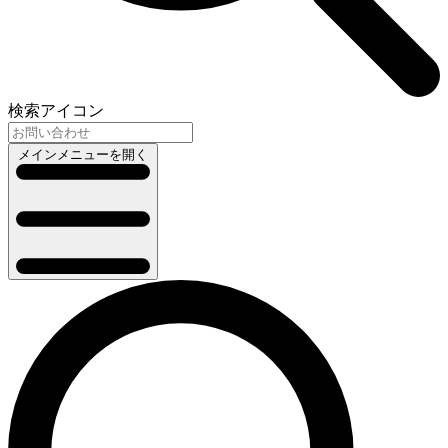
検索アイコン
メインメニューを開く