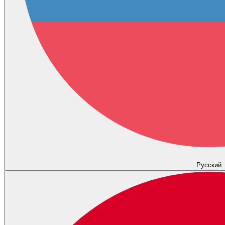
Русский