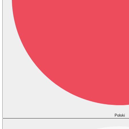
Polski