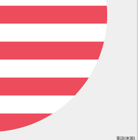
英語(米国)