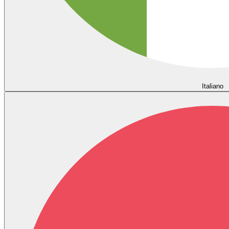
Italiano