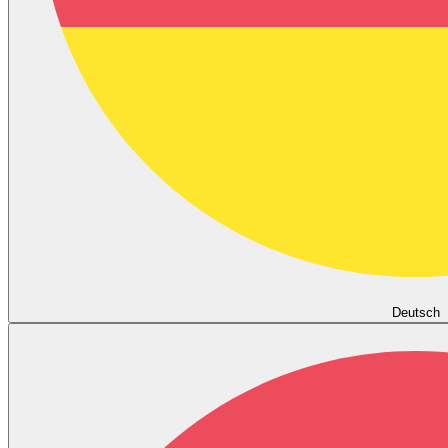
Deutsch