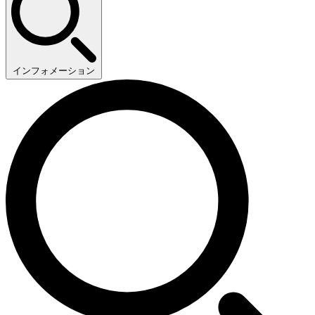
インフォメーション