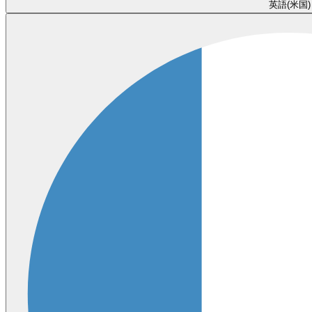
英語(米国)