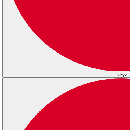
Türkçe