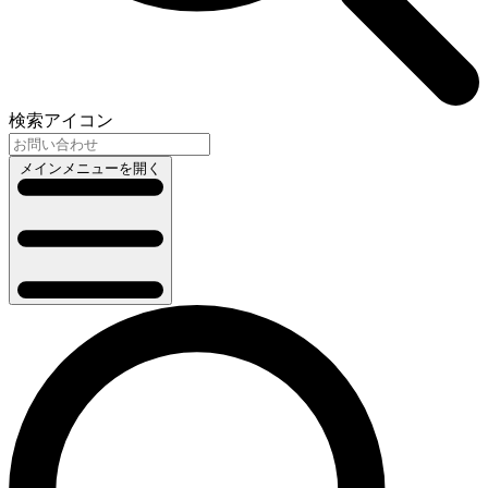
検索アイコン
メインメニューを開く