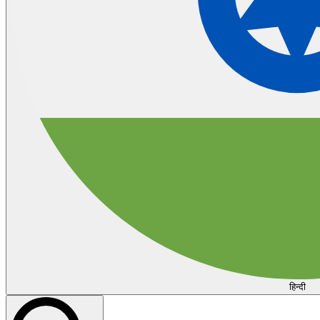
हिन्दी