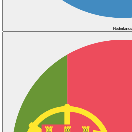
Nederland