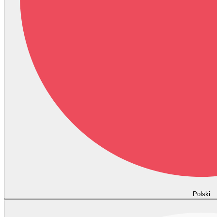
Polski