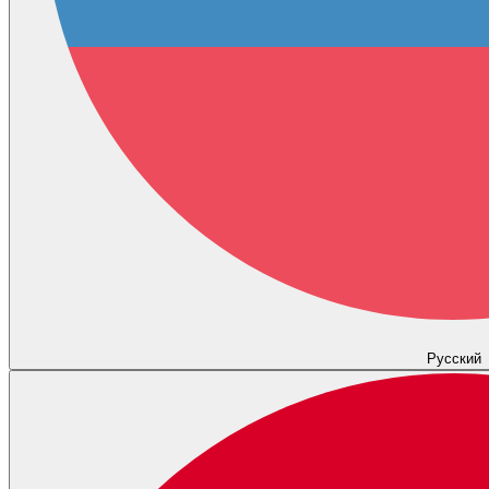
Русский