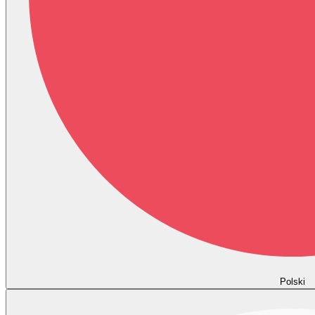
Polski