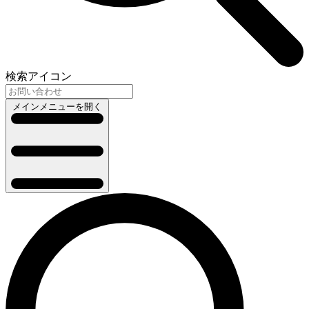
検索アイコン
メインメニューを開く