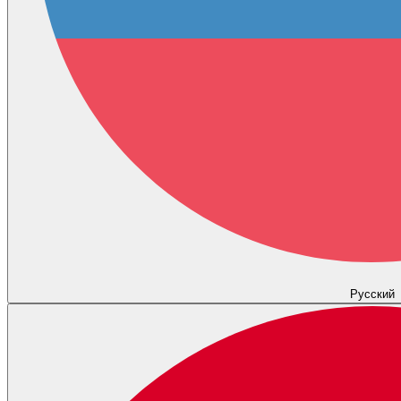
Русский