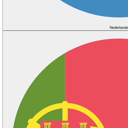
Nederland