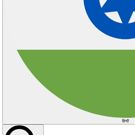
हिन्दी