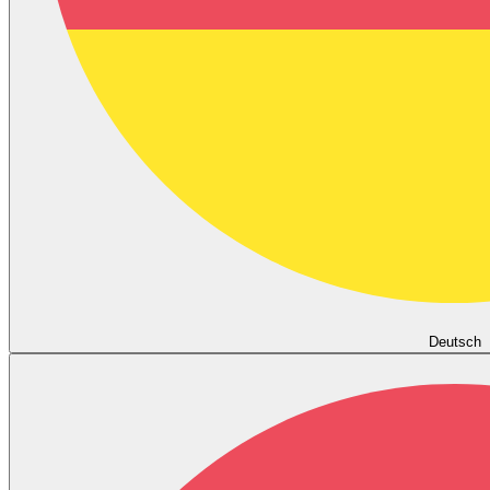
Deutsch