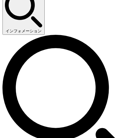
インフォメーション