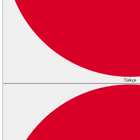
Türkçe