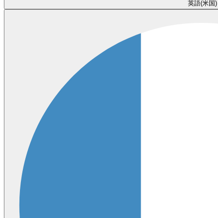
英語(米国)