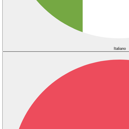
Italiano