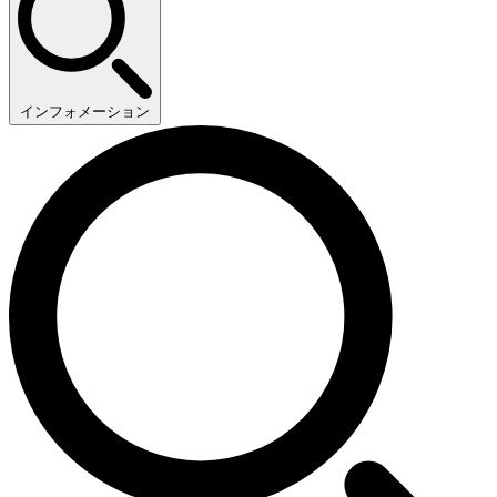
インフォメーション