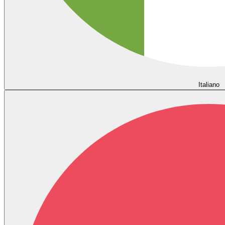
Italiano