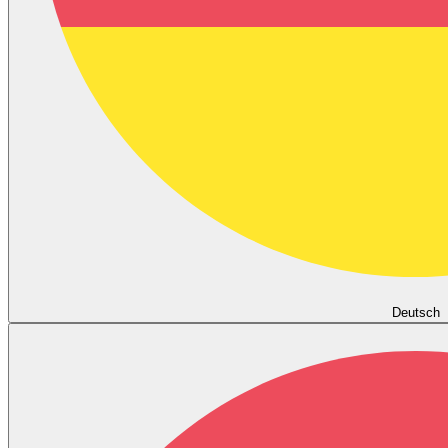
Deutsch