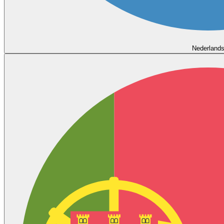
Nederland