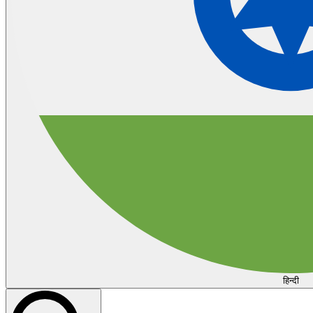
हिन्दी