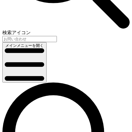
検索アイコン
メインメニューを開く