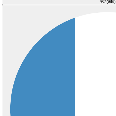
英語(米国)