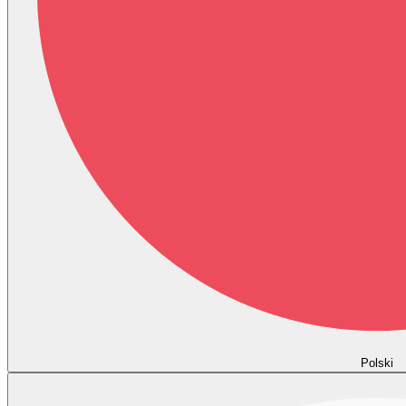
Polski