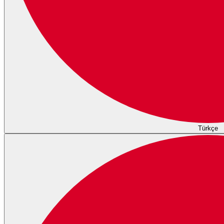
Türkçe