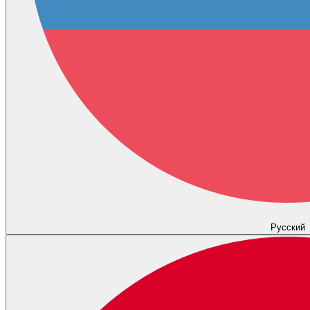
Русский