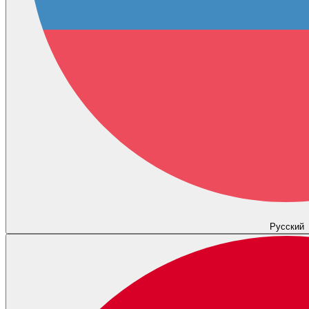
Русский