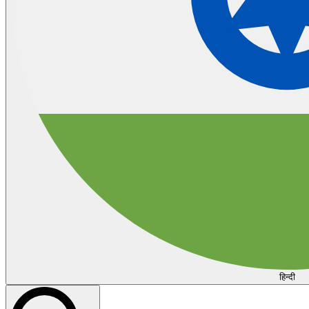
हिन्दी