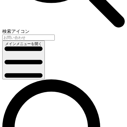
検索アイコン
メインメニューを開く