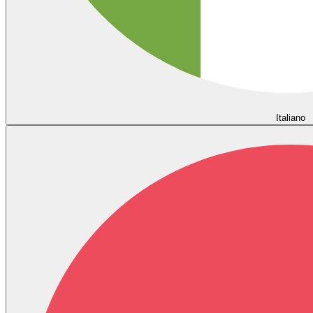
Italiano