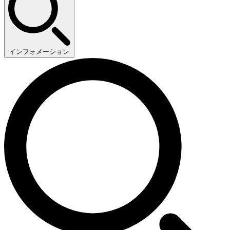
インフォメーション