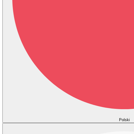
Polski