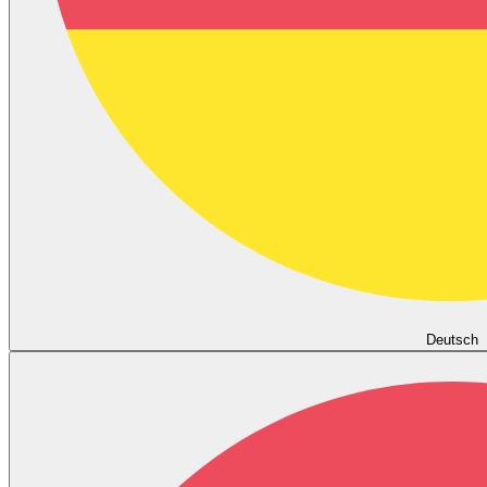
Deutsch