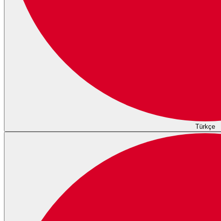
Türkçe