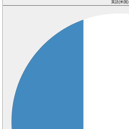
英語(米国)