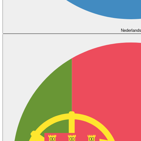
Nederland