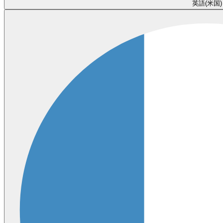
英語(米国)