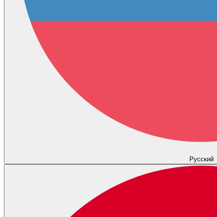
Русский