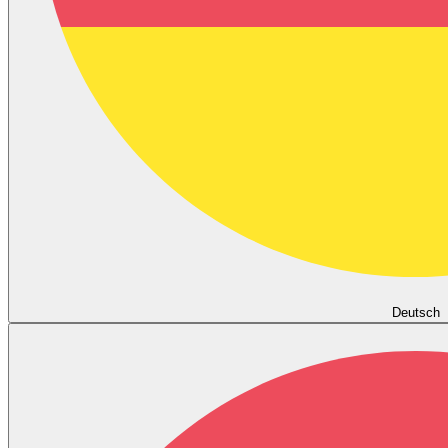
Deutsch