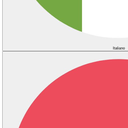
Italiano