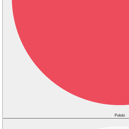
Polski