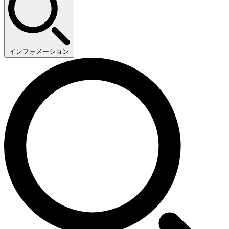
インフォメーション