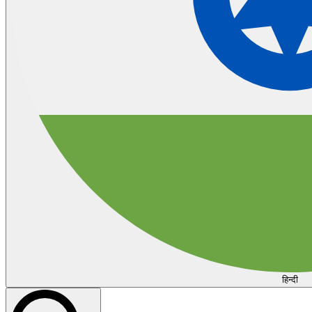
हिन्दी