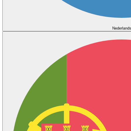
Nederland