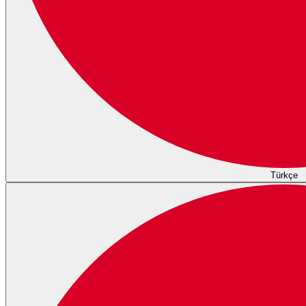
Türkçe