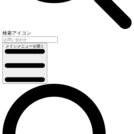
検索アイコン
メインメニューを開く