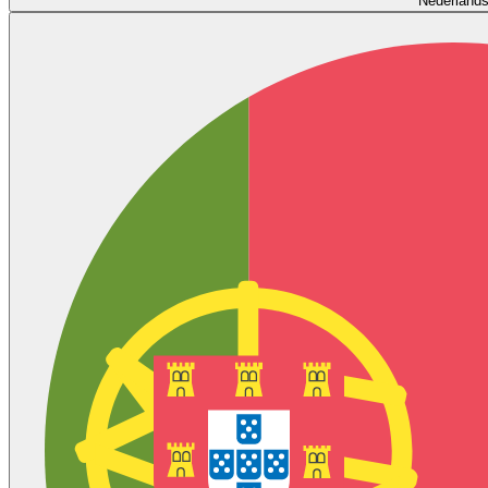
Nederland