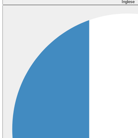
Inglese