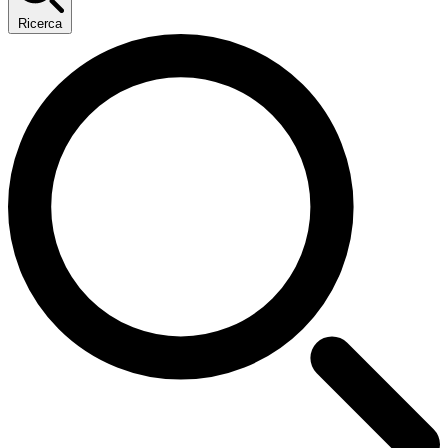
Ricerca