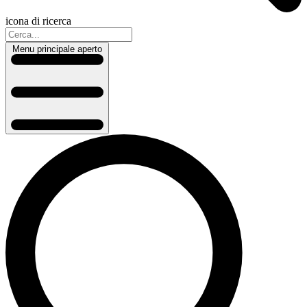
icona di ricerca
Menu principale aperto