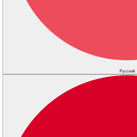
Русский