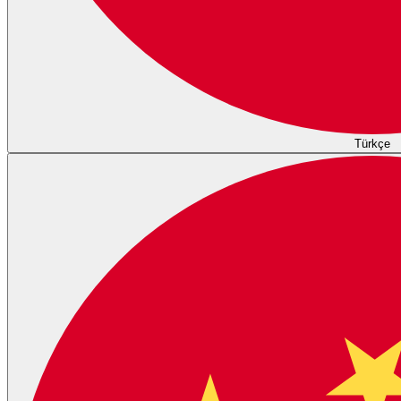
Türkçe