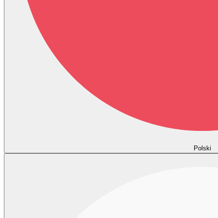
Polski