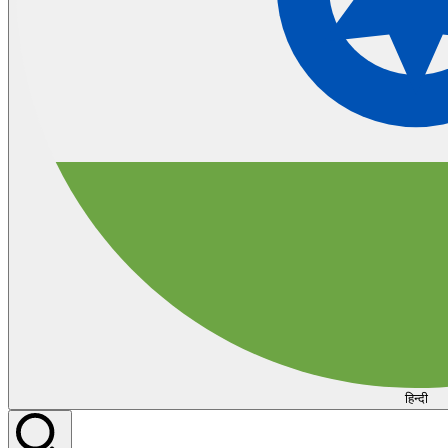
हिन्दी