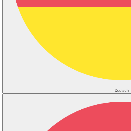
Deutsch