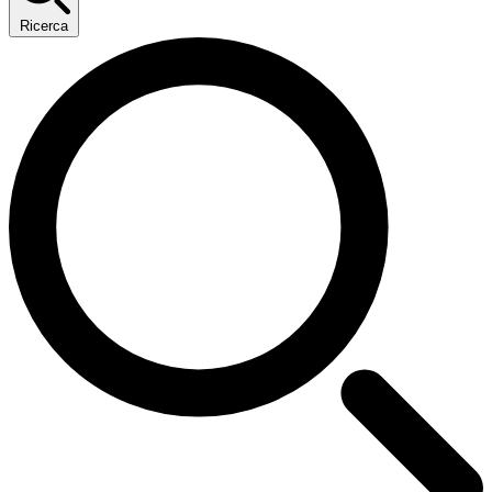
Ricerca