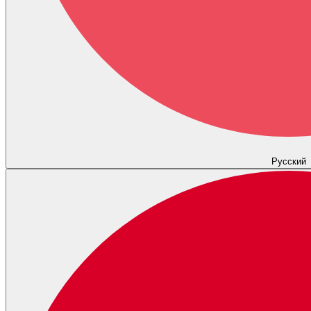
Русский