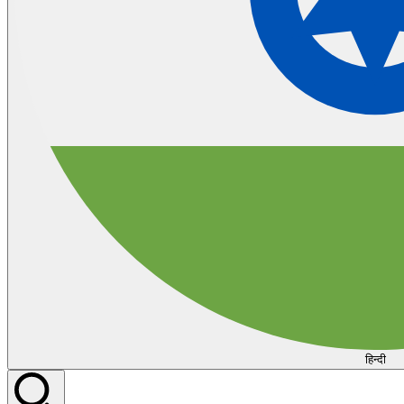
हिन्दी