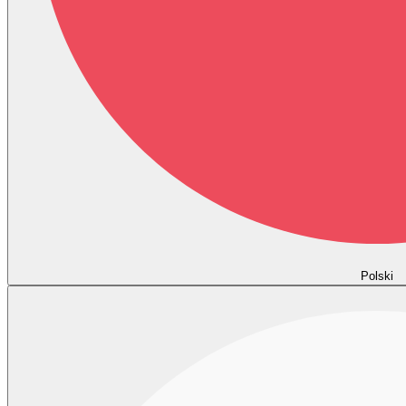
Polski