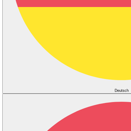
Deutsch