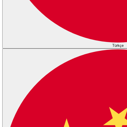
Türkçe