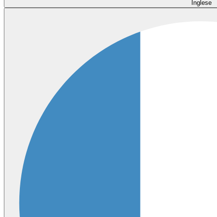
Inglese