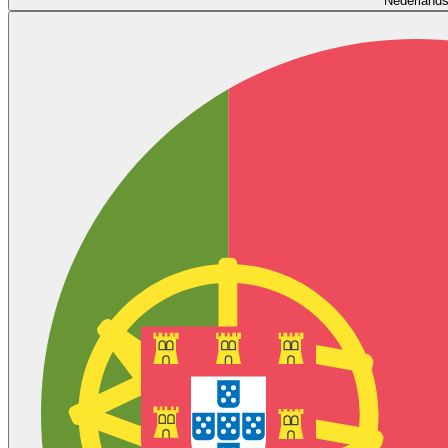
Nederland