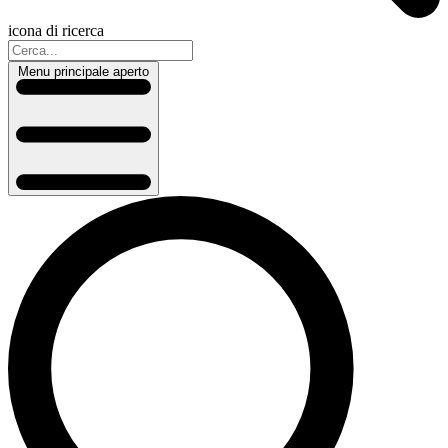
icona di ricerca
Menu principale aperto