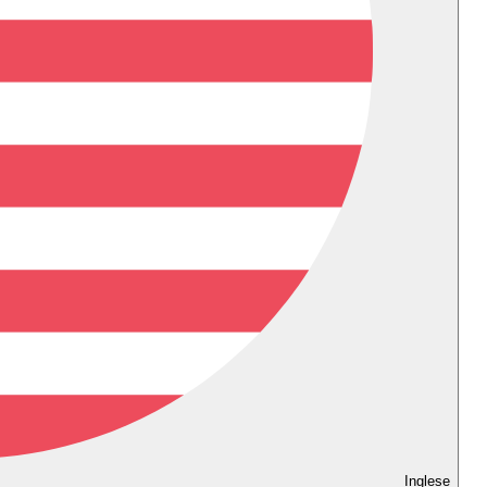
Inglese