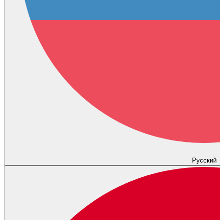
Русский