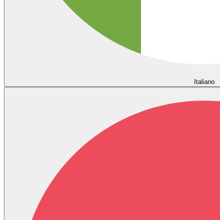
Italiano