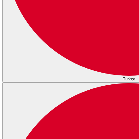
Türkçe