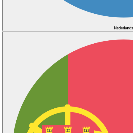
Nederland