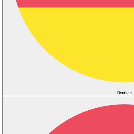
Deutsch