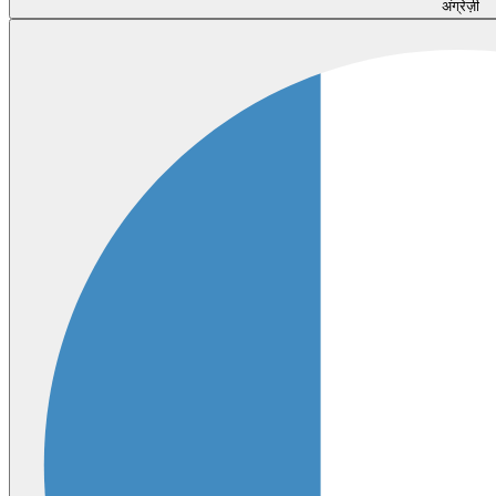
अंग्रेज़ी