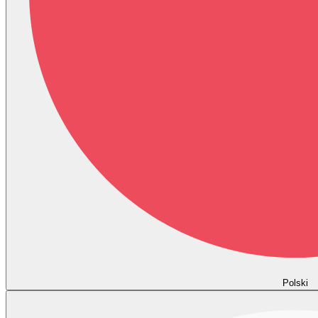
Polski