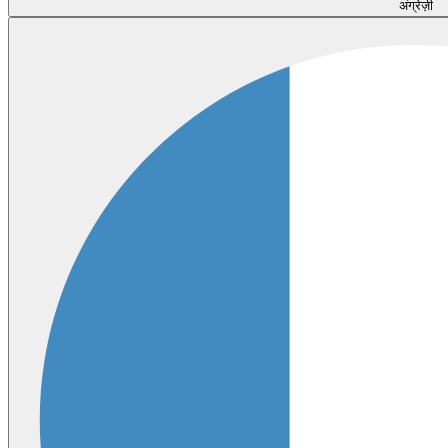
अंग्रेज़ी