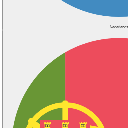
Nederland