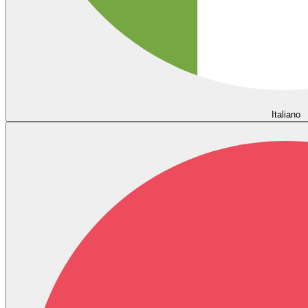
Italiano