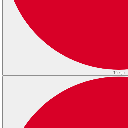
Türkçe