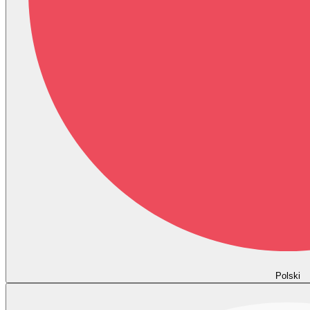
Polski