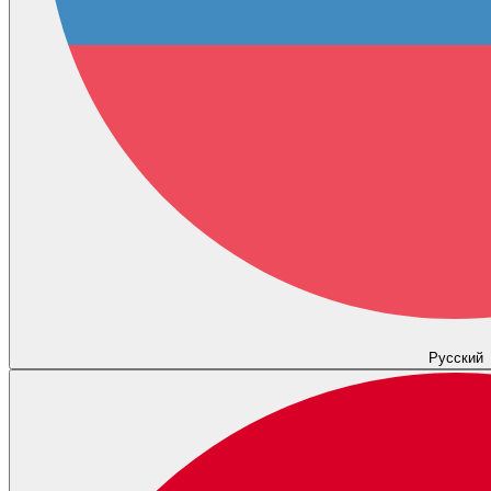
Русский