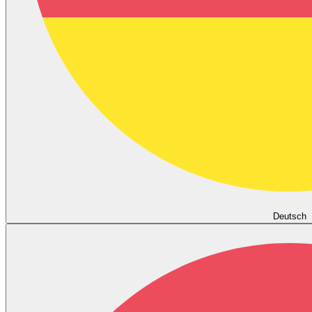
Deutsch