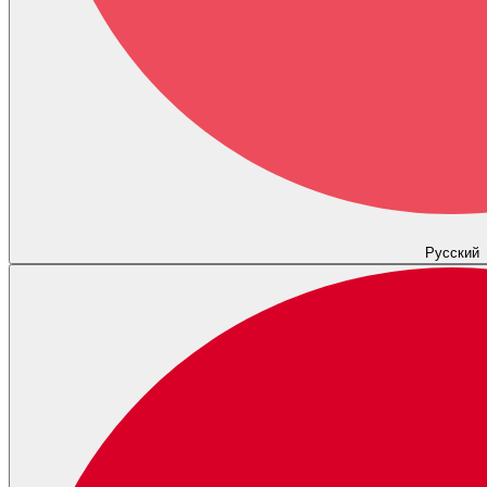
Русский