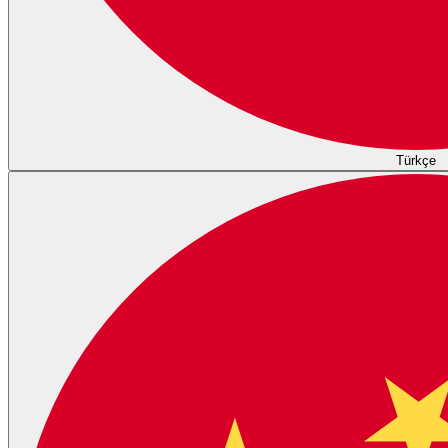
Türkçe