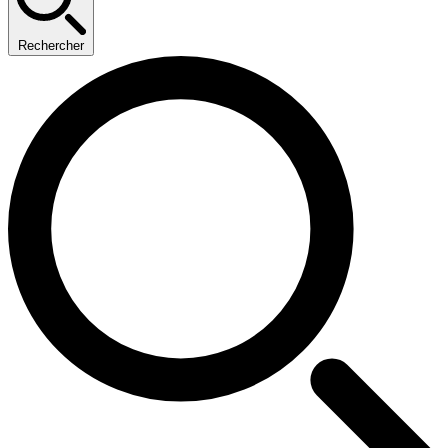
Rechercher