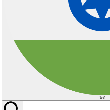
हिन्दी