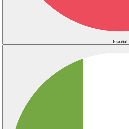
Español