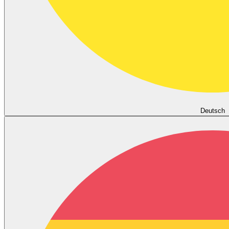
Deutsch