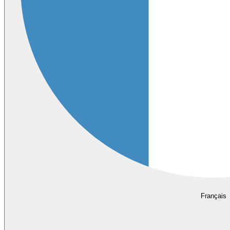
Français