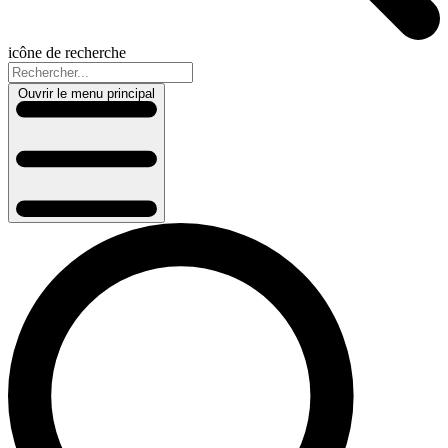
icône de recherche
Ouvrir le menu principal