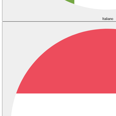
Italiano