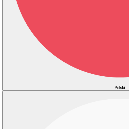
Polski