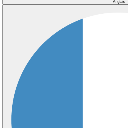
Anglais