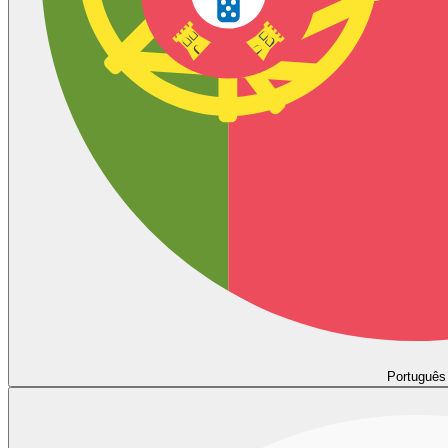
Português