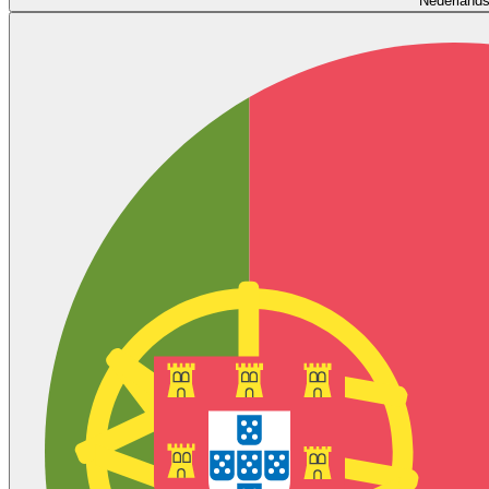
Nederland