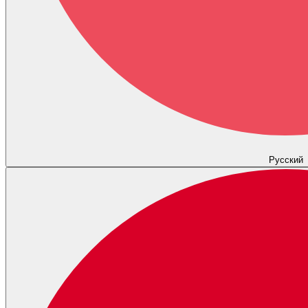
Русский