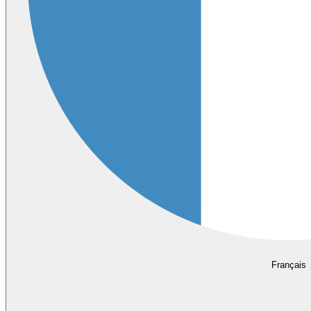
Français