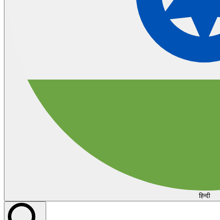
हिन्दी