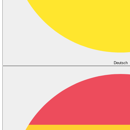
Deutsch