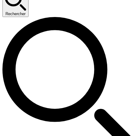
Rechercher