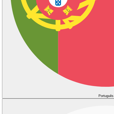
Português