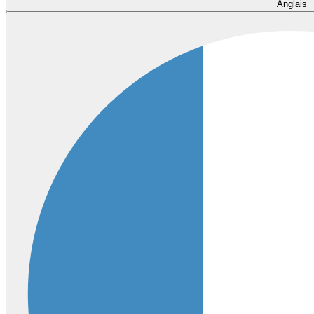
Anglais