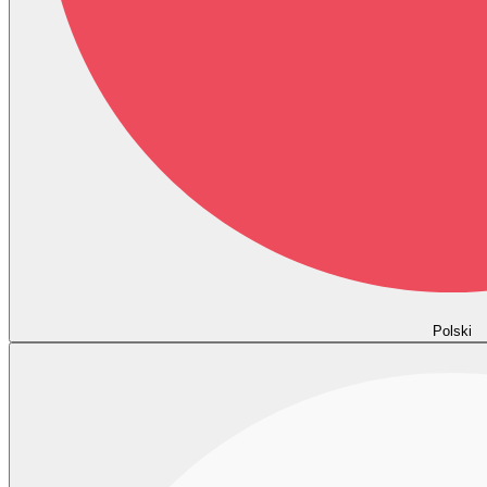
Polski