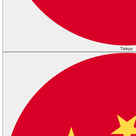
Türkçe