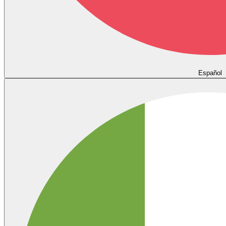
Español