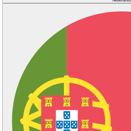
Nederland