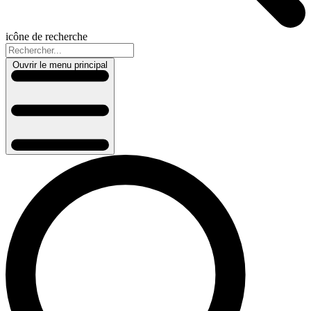
icône de recherche
Ouvrir le menu principal