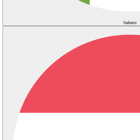
Italiano