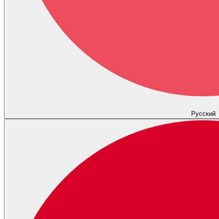
Русский