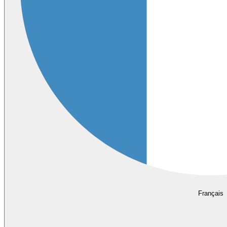
Français