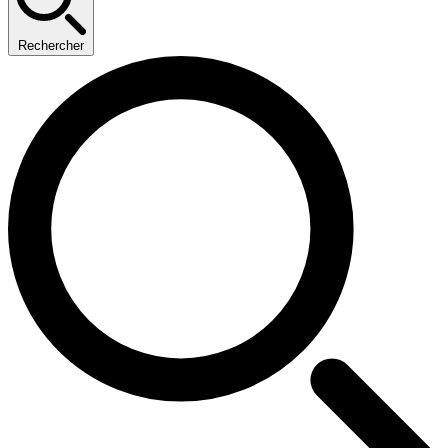
Rechercher