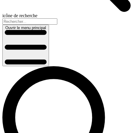
icône de recherche
Ouvrir le menu principal