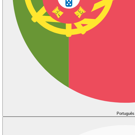
Português