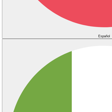
Español