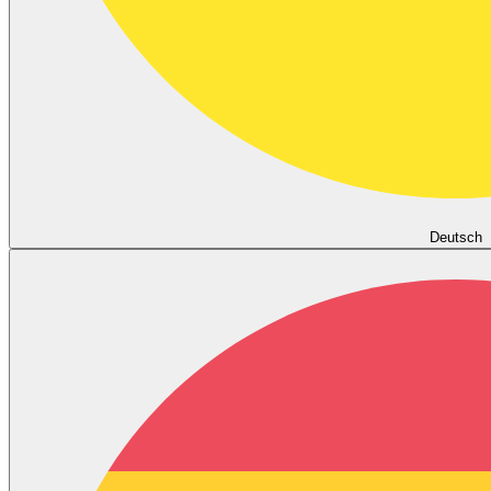
Deutsch