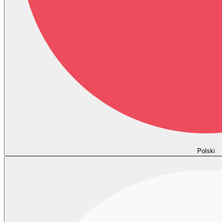
Polski