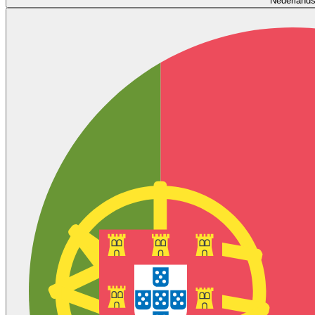
Nederland