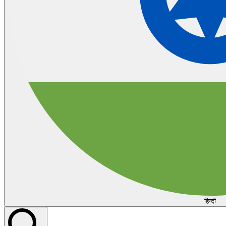
हिन्दी