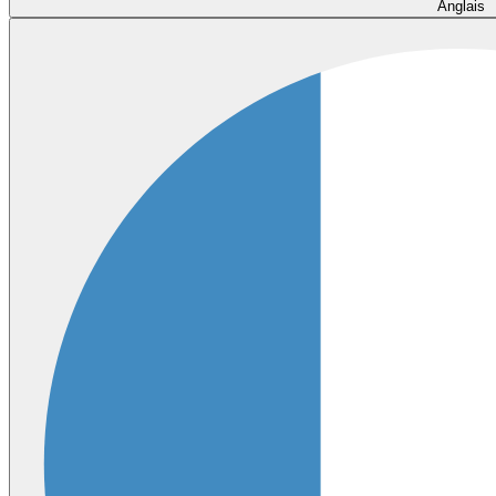
Anglais