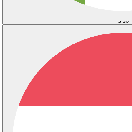
Italiano