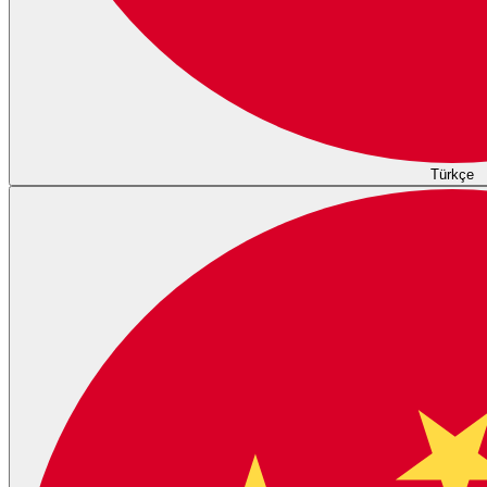
Türkçe