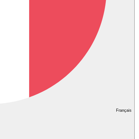
Français