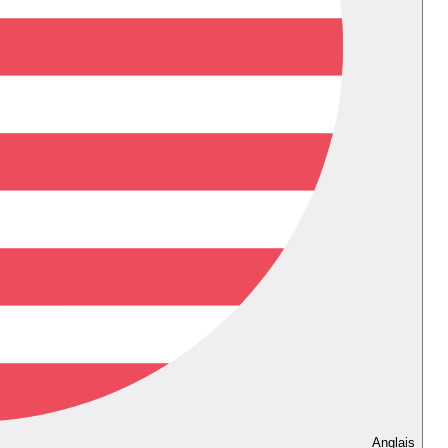
Anglais