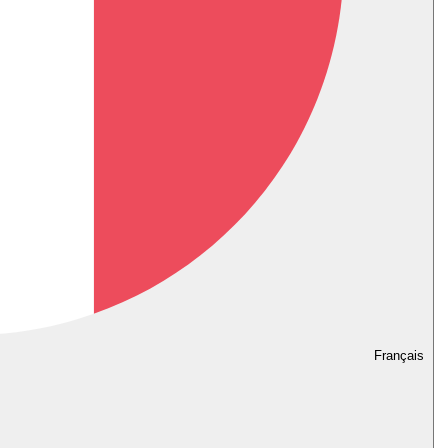
Français