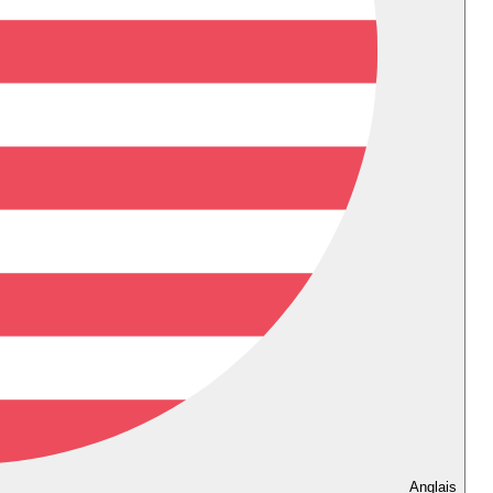
Anglais