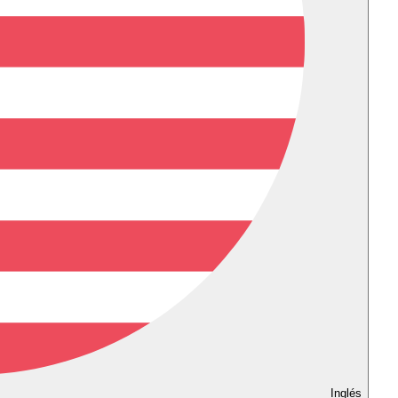
Inglés