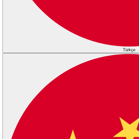
Türkçe