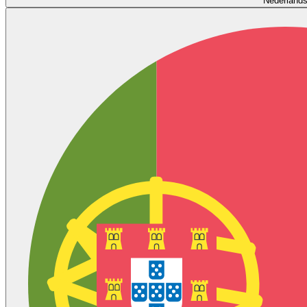
Nederland