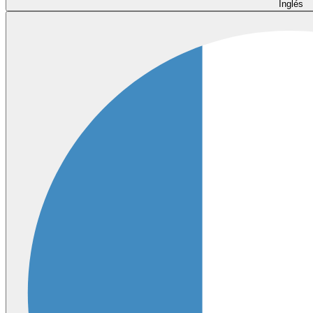
Inglés