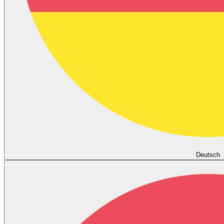
Deutsch