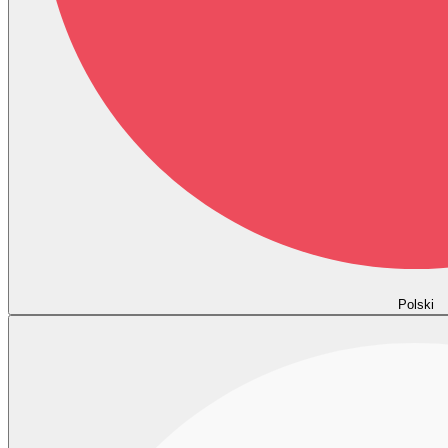
Polski