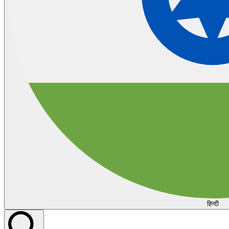
हिन्दी