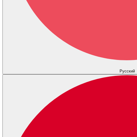
Русский