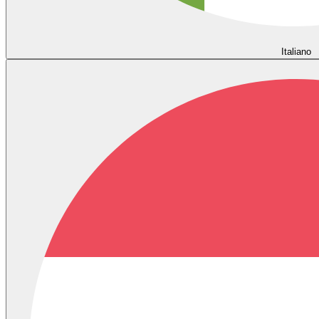
Italiano