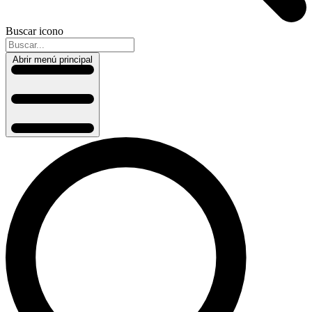
Buscar icono
Abrir menú principal