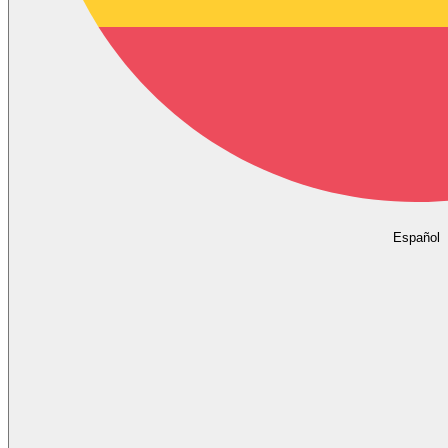
Español