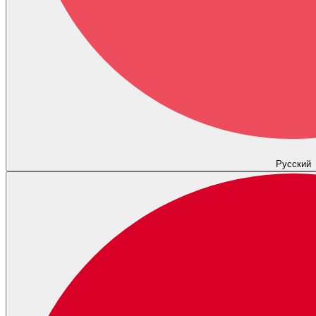
Русский