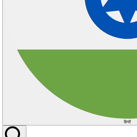
हिन्दी