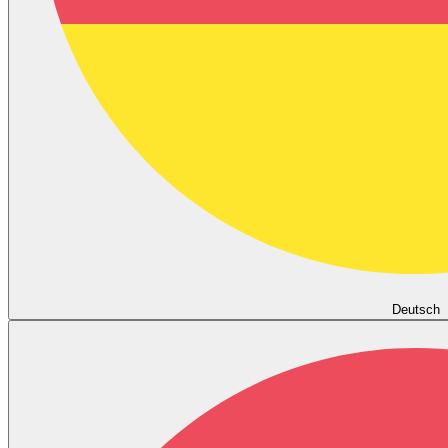
Deutsch