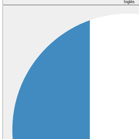
Inglés