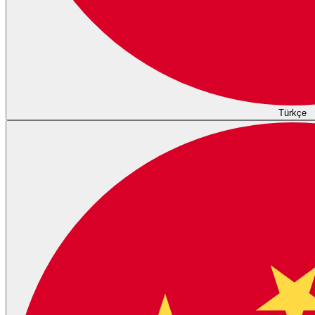
Türkçe