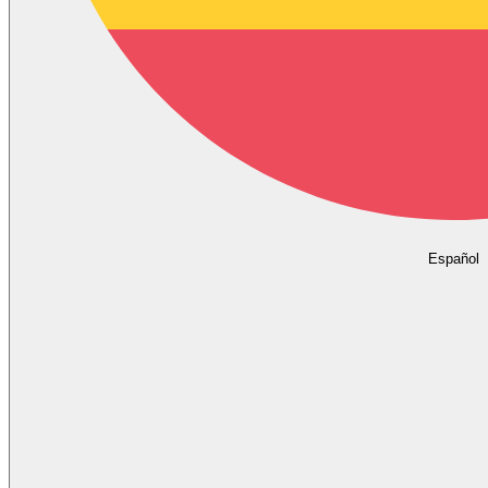
Español