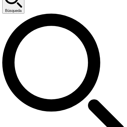
Búsqueda