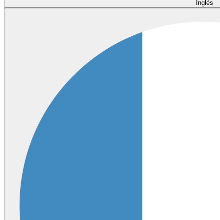
Inglés