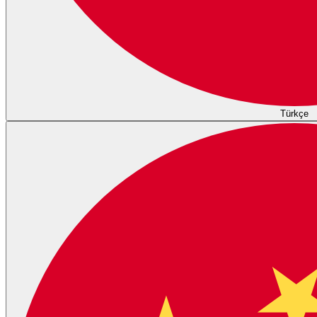
Türkçe