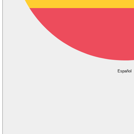
Español