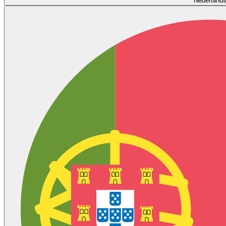
Nederland