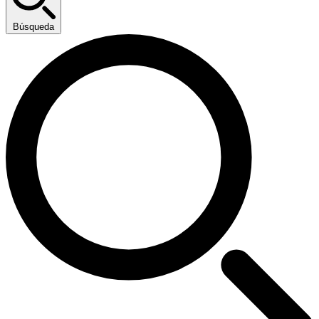
Búsqueda