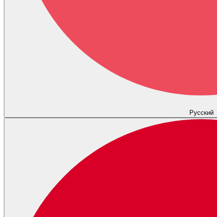
Русский