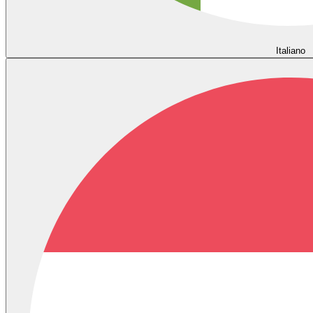
Italiano