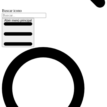
Buscar icono
Abrir menú principal