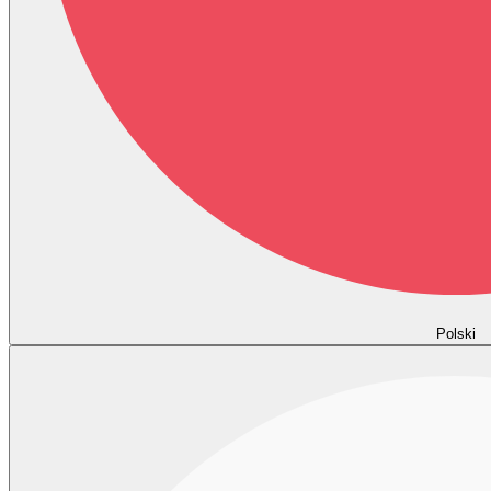
Polski