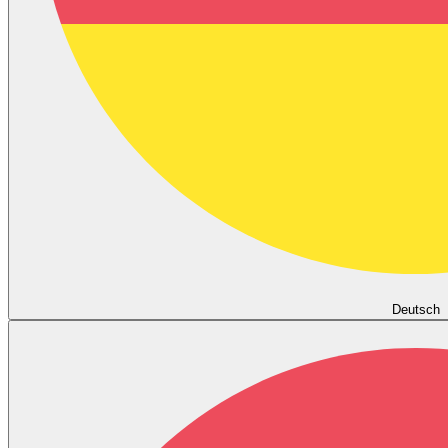
Deutsch