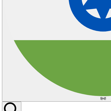
हिन्दी