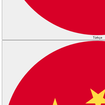
Türkçe