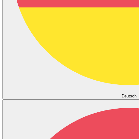
Deutsch