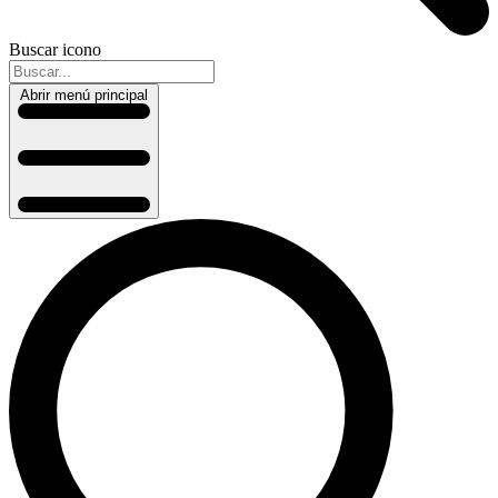
Buscar icono
Abrir menú principal