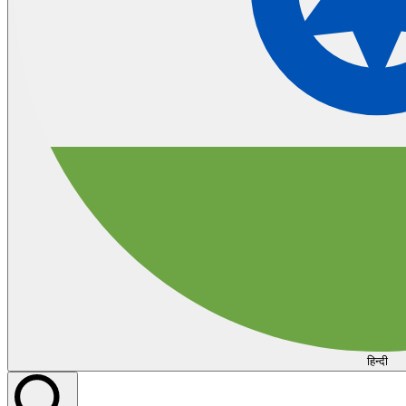
हिन्दी