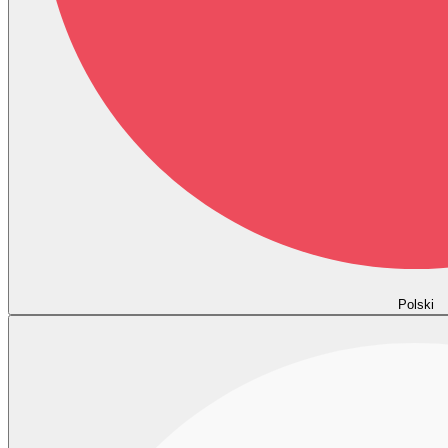
Polski