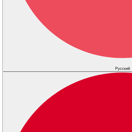
Русский