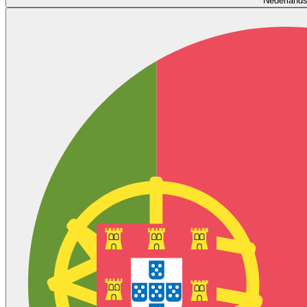
Nederland