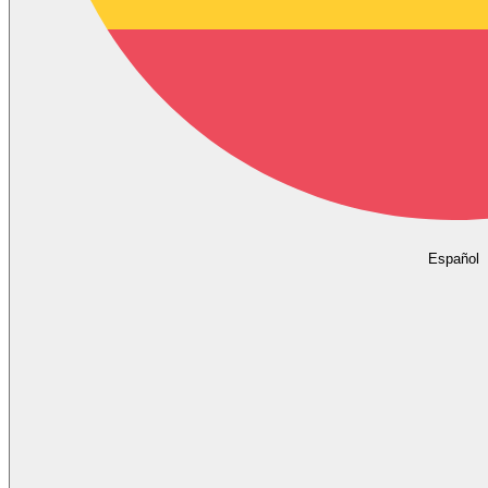
Español