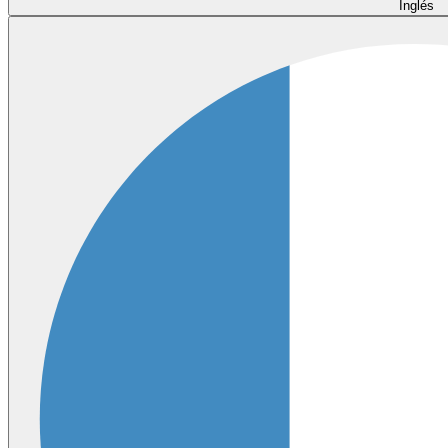
Inglés