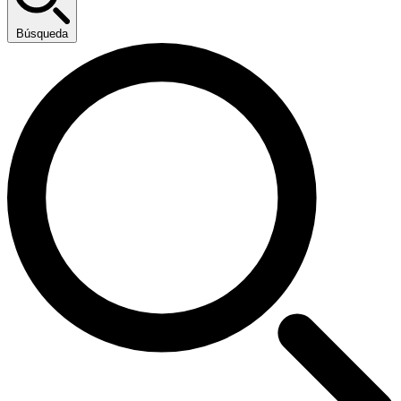
Búsqueda