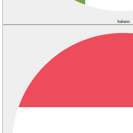
Italiano