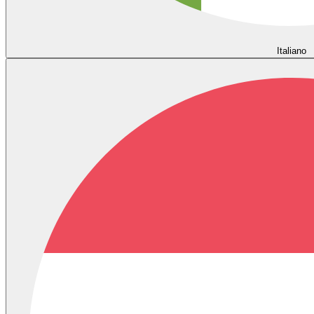
Italiano