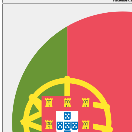
Nederland