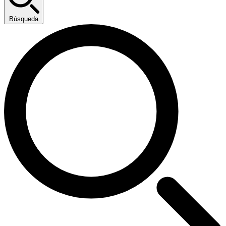
Búsqueda