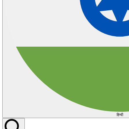
हिन्दी