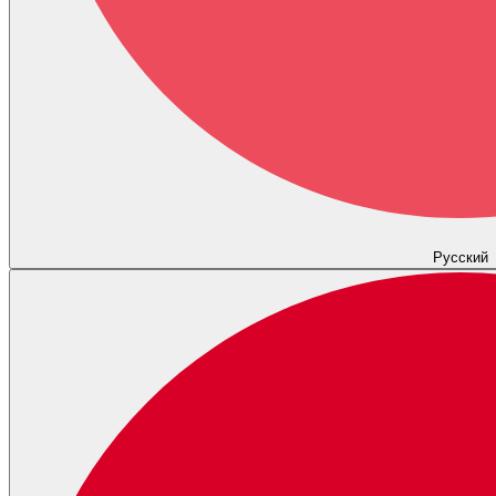
Русский