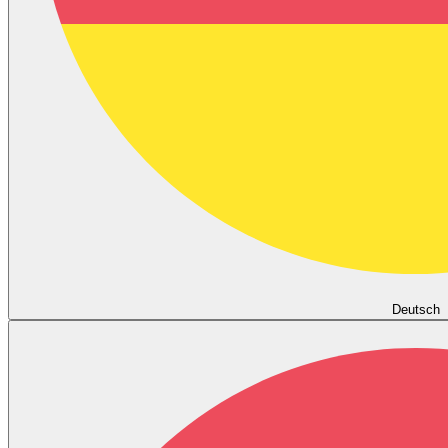
Deutsch