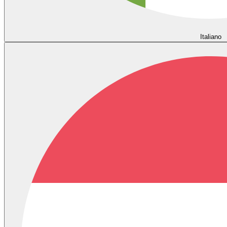
Italiano