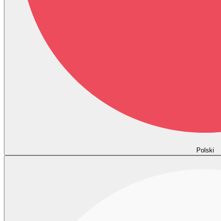
Polski