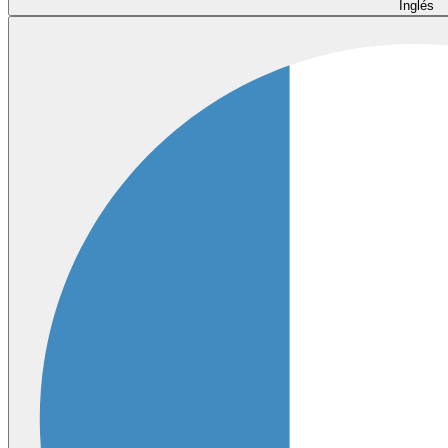
Inglés