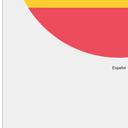
Español