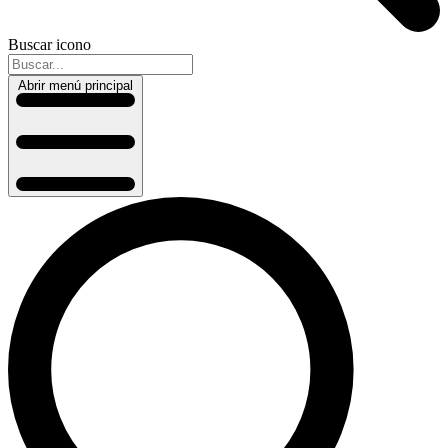
Buscar icono
Abrir menú principal