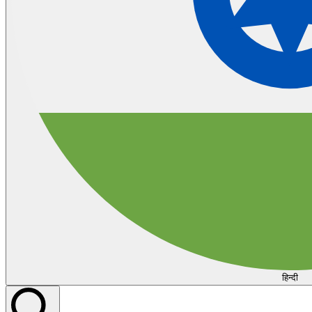
हिन्दी