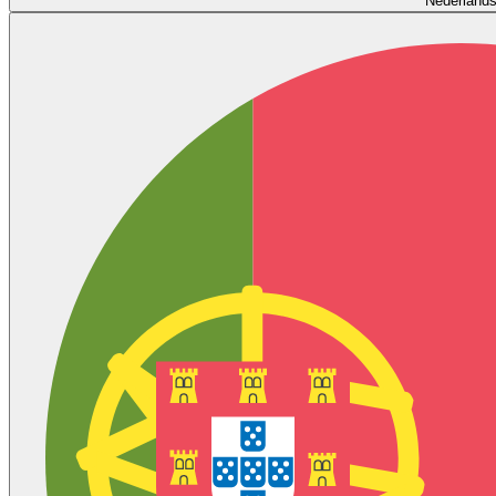
Nederland