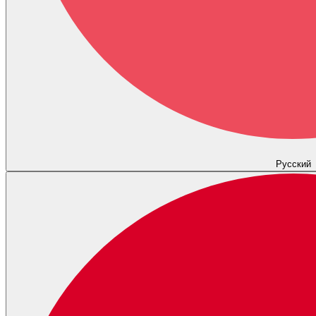
Русский