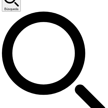
Búsqueda