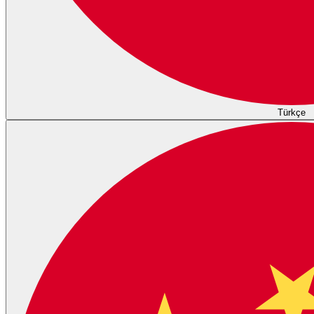
Türkçe