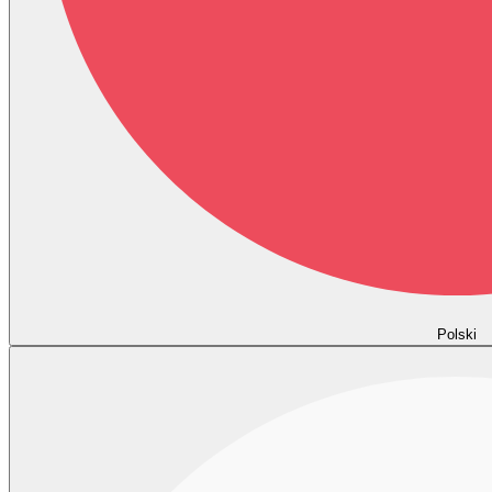
Polski