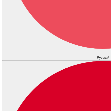
Русский