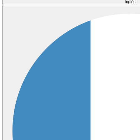
Inglés