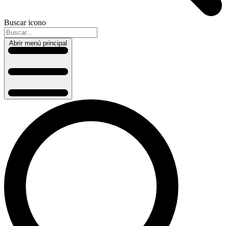
Buscar icono
Abrir menú principal