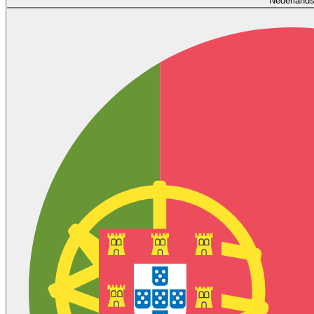
Nederland