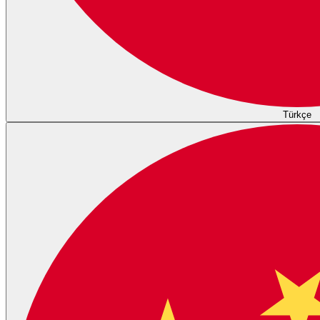
Türkçe