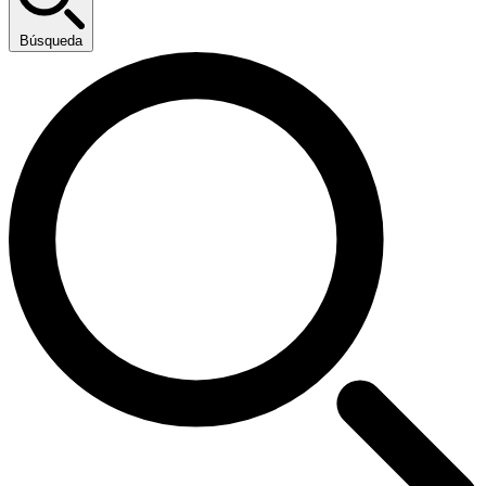
Búsqueda