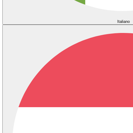
Italiano