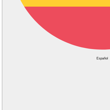
Español