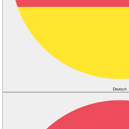
Deutsch