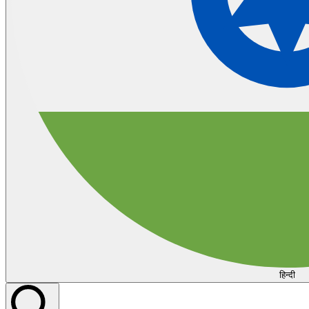
हिन्दी